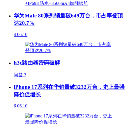
华为Mate 80系列销量破649万台，市占率登顶
达20.7%
4
06.10
h3c路由器密码破解
问答
3
iPhone 17系列在华销量破3232万台，史上最强
降价促增长
6
06.10