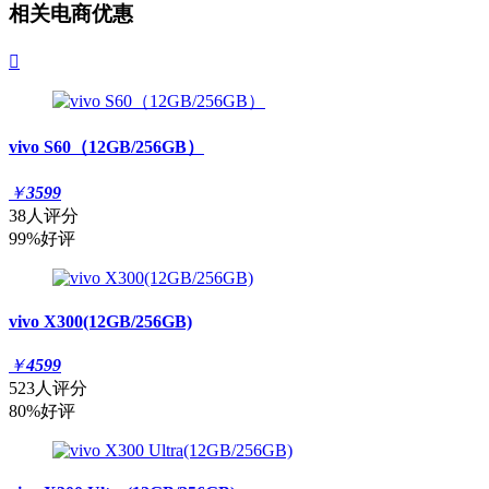
相关电商优惠

vivo S60（12GB/256GB）
￥
3599
38人评分
99%好评
vivo X300(12GB/256GB)
￥
4599
523人评分
80%好评