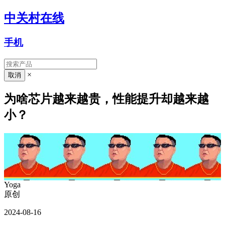
中关村在线
手机
×
为啥芯片越来越贵，性能提升却越来越
小？
Yoga
原创
2024-08-16