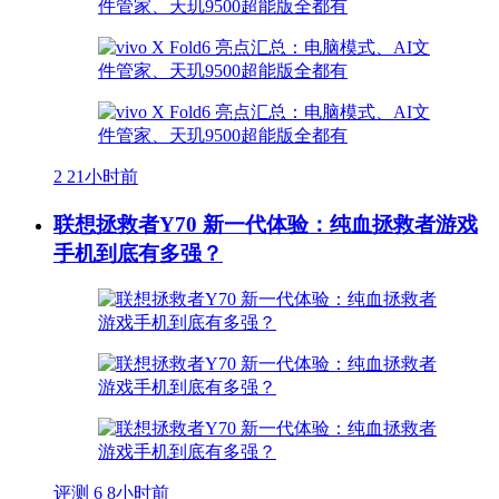
2
21小时前
联想拯救者Y70 新一代体验：纯血拯救者游戏
手机到底有多强？
评测
6
8小时前