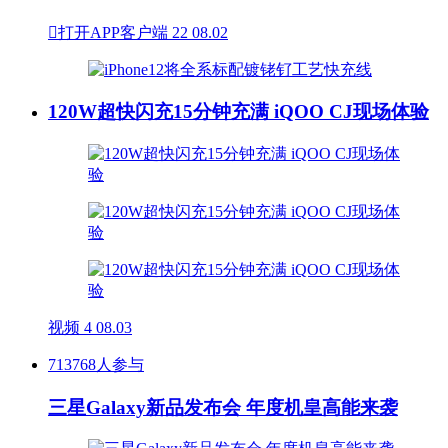

打开APP客户端
22
08.02
120W超快闪充15分钟充满 iQOO CJ现场体验
视频
4
08.03
713768人参与
三星Galaxy新品发布会 年度机皇高能来袭