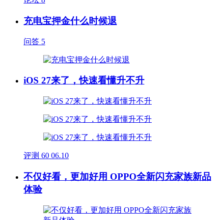
充电宝押金什么时候退
问答
5
iOS 27来了，快速看懂升不升
评测
60
06.10
不仅好看，更加好用 OPPO全新闪充家族新品
体验