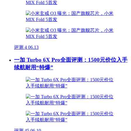
评测
4
06.13
一加 Turbo 6X Pro全面评测：1500元价位入手
续航耐用“特爆”
评测
45
06.10