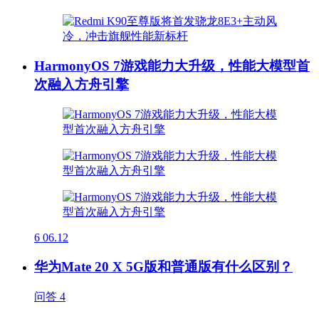
HarmonyOS 7游戏能力大升级，性能大模型首
次融入方舟引擎
6
06.12
华为Mate 20 X 5G版和普通版有什么区别？
问答
4