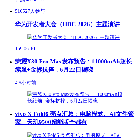
510527人参与
华为开发者大会（HDC 2026）主题演讲
159
06.10
荣耀X80 Pro Max发布预告：11000mAh超长
续航+金标抗摔，6月22日揭晓
4
5小时前
vivo X Fold6 亮点汇总：电脑模式、AI文件管
家、天玑9500超能版全都有