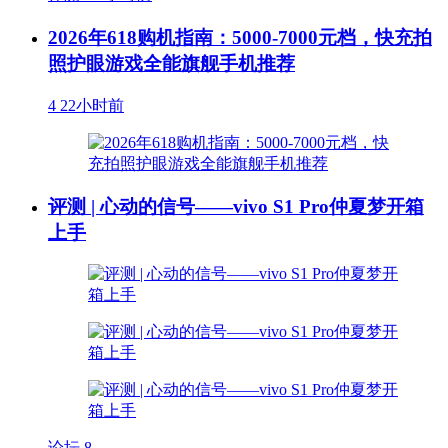
2026年618购机指南：5000-7000元档，快充拍
照护眼游戏全能旗舰手机推荐
4
22小时前
评测 | 心动的信号——vivo S1 Pro仲夏梦开箱
上手
论坛
8