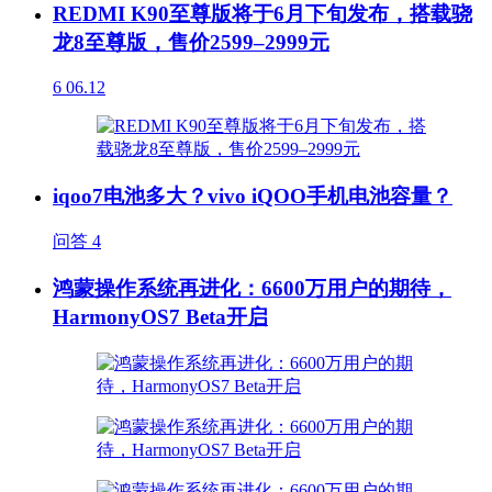
REDMI K90至尊版将于6月下旬发布，搭载骁
龙8至尊版，售价2599–2999元
6
06.12
iqoo7电池多大？vivo iQOO手机电池容量？
问答
4
鸿蒙操作系统再进化：6600万用户的期待，
HarmonyOS7 Beta开启