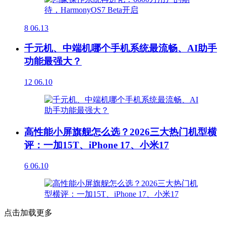
8
06.13
千元机、中端机哪个手机系统最流畅、AI助手
功能最强大？
12
06.10
高性能小屏旗舰怎么选？2026三大热门机型横
评：一加15T、iPhone 17、小米17
6
06.10
点击加载更多