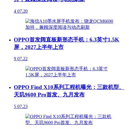
4
07.20
OPPO首发阔直板新形态手机：6.3英寸1.5K
屏，2027上半年上市
9
07.22
OPPO Find X10系列工程机曝光：三款机型、
天玑9600 Pro首发、九月发布
5
07.23