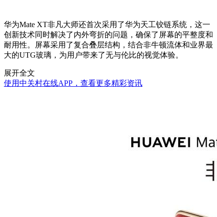
华为Mate XT非凡大师还首次采用了华为天工铰链系统，这一
创新技术同时解决了内外弯折的问题，确保了屏幕的平整度和
耐用性。屏幕采用了复合叠层结构，结合非牛顿流体和业界最
大的UTG玻璃，为用户带来了无与伦比的视觉体验。
展开全文
使用中关村在线APP，查看更多精彩资讯