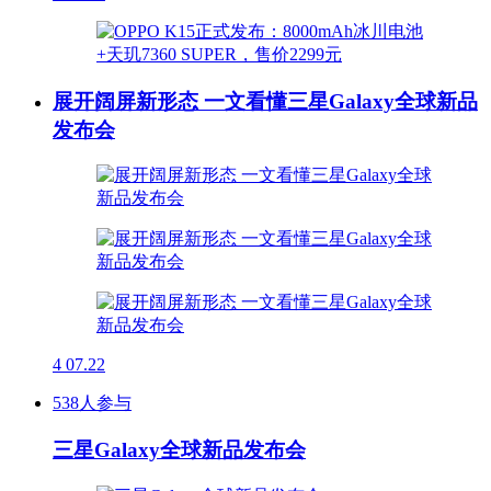
展开阔屏新形态 一文看懂三星Galaxy全球新品
发布会
4
07.22
538人参与
三星Galaxy全球新品发布会