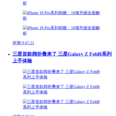
评测
9
07.21
三星首款阔折叠来了 三星Galaxy Z Fold8系列
上手体验