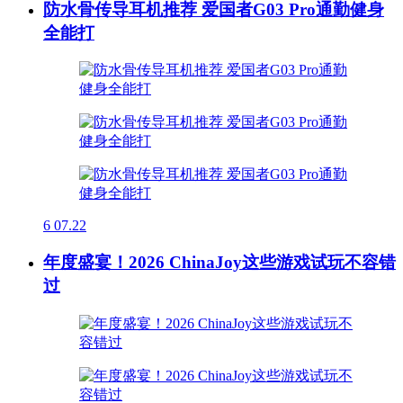
防水骨传导耳机推荐 爱国者G03 Pro通勤健身
全能打
6
07.22
年度盛宴！2026 ChinaJoy这些游戏试玩不容错
过