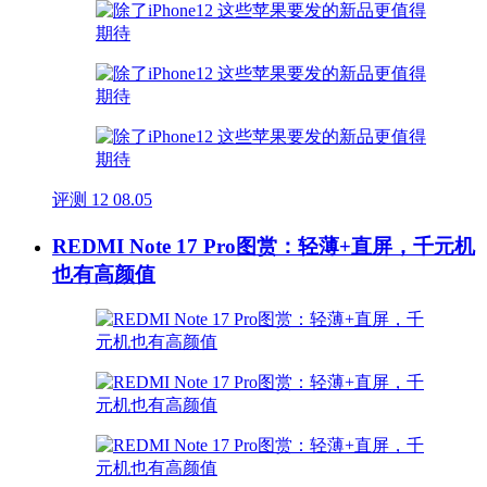
评测
12
08.05
REDMI Note 17 Pro图赏：轻薄+直屏，千元机
也有高颜值