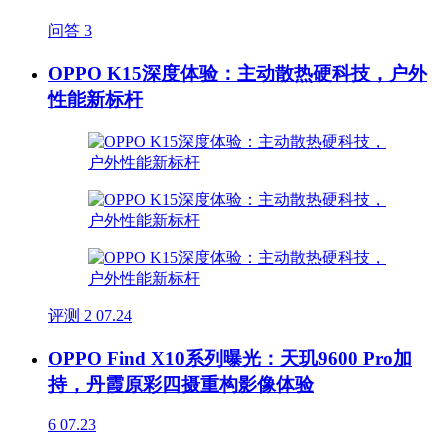
问答
3
OPPO K15深度体验：主动散热硬科技，户外
性能新标杆
评测
2
07.24
OPPO Find X10系列曝光：天玑9600 Pro加
持，丹霞原彩四摄重构影像体验
6
07.23