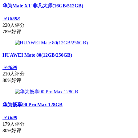
华为Mate XT 非凡大师(16GB/512GB)
￥
18598
220人评分
78%好评
HUAWEI Mate 80(12GB/256GB)
￥
4699
210人评分
80%好评
华为畅享90 Pro Max 128GB
￥
1699
179人评分
80%好评