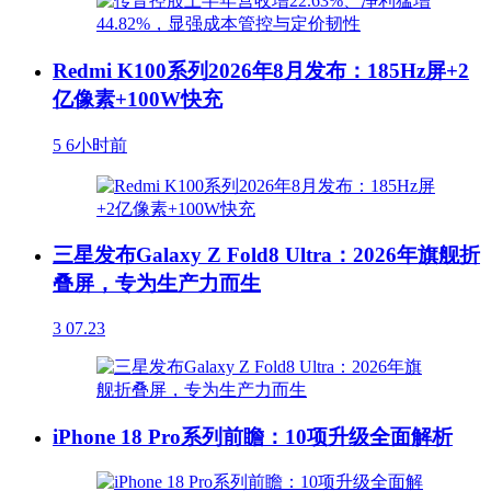
Redmi K100系列2026年8月发布：185Hz屏+2
亿像素+100W快充
5
6小时前
三星发布Galaxy Z Fold8 Ultra：2026年旗舰折
叠屏，专为生产力而生
3
07.23
iPhone 18 Pro系列前瞻：10项升级全面解析