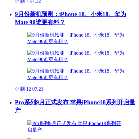
评测
7
07.22
9月份新机预测：iPhone 18、小米18、华为
Mate 90谁更有料？
评测
12
07.21
Pro系列9月正式发布 苹果iPhone18系列开启量
产