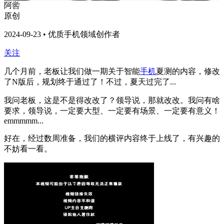
阿喾
原创
2024-09-23 • 优质手机领域创作者
关注
几个月前，老板让我们做一期关于智能
手机
夏测的内容，修改
了N版后，规划终于通过了！不过，夏天过完了...
我问老板，这是不是得改改了？领导说，那就改改。我问有啥
要求，领导说，一定要大型、一定要有场景、一定要有意义！
emmmmm...
好在，经过数周准备，我们的横评内容终于上线了，有兴趣的
不妨看一看。