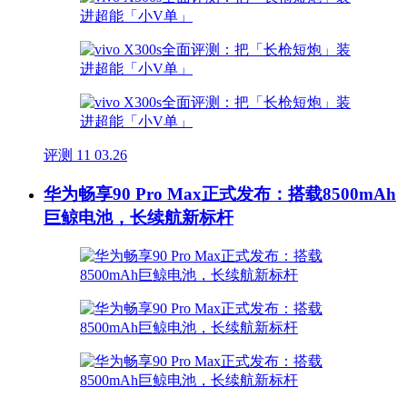
评测
11
03.26
华为畅享90 Pro Max正式发布：搭载8500mAh
巨鲸电池，长续航新标杆