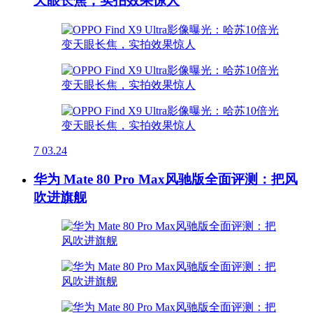
天眼长焦，实拍效果惊人
7
03.24
华为 Mate 80 Pro Max风驰版全面评测：把风
吹进旗舰