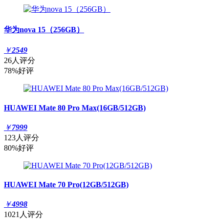
华为nova 15（256GB）
￥
2549
26人评分
78%好评
HUAWEI Mate 80 Pro Max(16GB/512GB)
￥
7999
123人评分
80%好评
HUAWEI Mate 70 Pro(12GB/512GB)
￥
4998
1021人评分