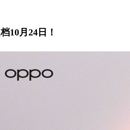
档10月24日！