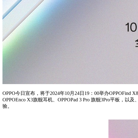
OPPO今日宣布，将于2024年10月24日19：00举办OPPO
OPPOEnco X3旗舰耳机、OPPOPad 3 Pro 旗舰3Pr
验。