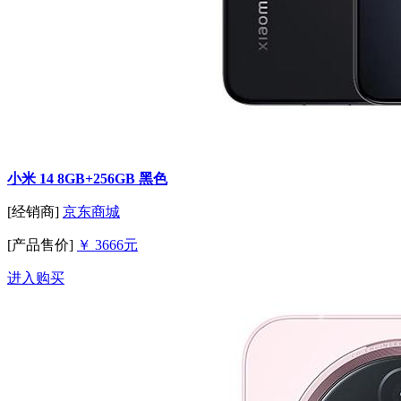
小米 14 8GB+256GB 黑色
[经销商]
京东商城
[产品售价]
￥ 3666元
进入购买