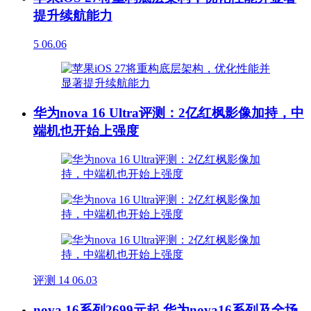
提升续航能力
5
06.06
华为nova 16 Ultra评测：2亿红枫影像加持，中
端机也开始上强度
评测
14
06.03
nova 16系列2699元起 华为nova16系列及全场