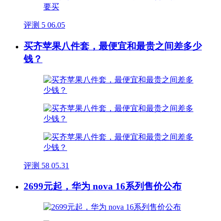
评测
5
06.05
买齐苹果八件套，最便宜和最贵之间差多少
钱？
评测
58
05.31
2699元起，华为 nova 16系列售价公布