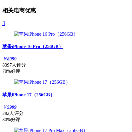
相关电商优惠

苹果iPhone 16 Pro（256GB）
￥
8999
8397人评分
78%好评
苹果iPhone 17（256GB）
￥
5999
282人评分
80%好评