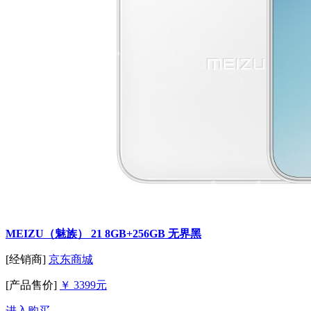
MEIZU（魅族） 21 8GB+256GB 无界黑
[经销商]
京东商城
[产品售价]
￥ 3399元
进入购买