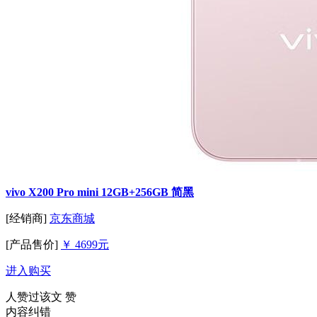
vivo X200 Pro mini 12GB+256GB 简黑
[经销商]
京东商城
[产品售价]
￥ 4699元
进入购买
人赞过该文
赞
内容纠错