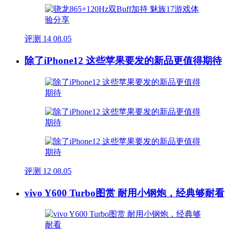
评测
14
08.05
除了iPhone12 这些苹果要发的新品更值得期待
评测
12
08.05
vivo Y600 Turbo图赏 耐用小钢炮，经典够耐看