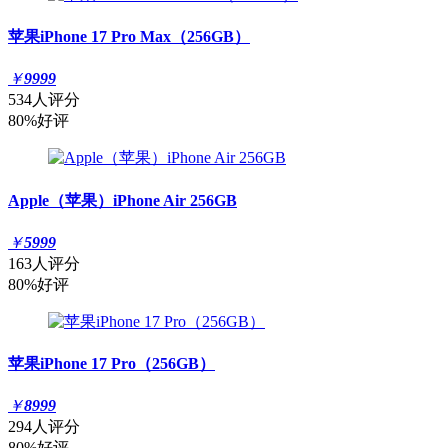
苹果iPhone 17 Pro Max（256GB）
￥
9999
534人评分
80%好评
Apple（苹果）iPhone Air 256GB
￥
5999
163人评分
80%好评
苹果iPhone 17 Pro（256GB）
￥
8999
294人评分
80%好评