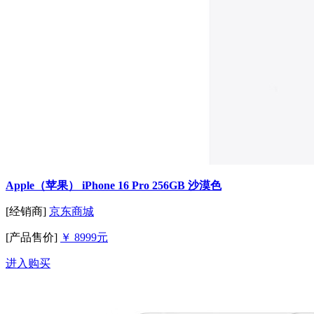
Apple（苹果） iPhone 16 Pro 256GB 沙漠色
[经销商]
京东商城
[产品售价]
￥ 8999元
进入购买