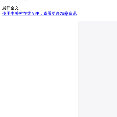
展开全文
使用中关村在线APP，查看更多精彩资讯