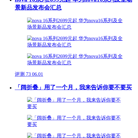
景新品发布会汇总
评测
73
06.01
「阔折叠」用了一个月，我来告诉你要不要买