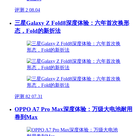
评测
2
08.04
三星Galaxy Z Fold8深度体验：六年首次换形
态，Fold的新折法
评测
82
07.31
OPPO A7 Pro Max深度体验：万级大电池耐用
卷到Max