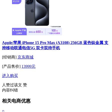
Apple/苹果 iPhone 15 Pro Max (A3108) 256GB 蓝色钛金属 支
持移动联通电信5G 双卡双待手机
[经销商]
京东商城
[产品售价]
13999元
进入购买
人赞过该文
赞
内容纠错
相关电商优惠
