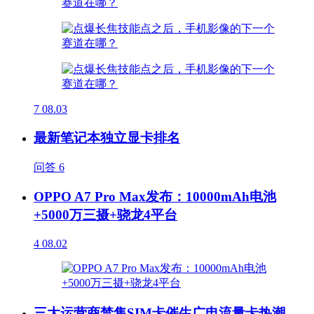
7
08.03
最新笔记本独立显卡排名
问答
6
OPPO A7 Pro Max发布：10000mAh电池
+5000万三摄+骁龙4平台
4
08.02
三大运营商禁售SIM卡催生广电流量卡热潮，