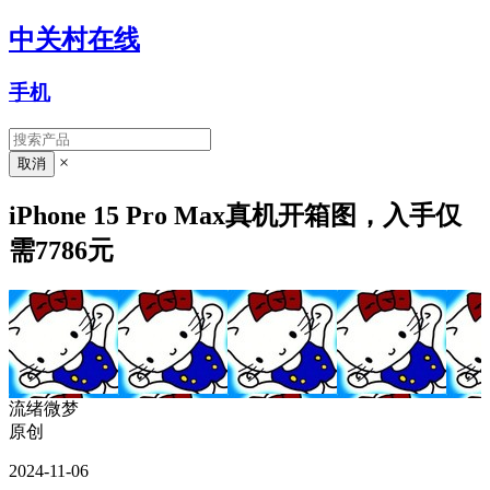
中关村在线
手机
×
iPhone 15 Pro Max真机开箱图，入手仅
需7786元
流绪微梦
原创
2024-11-06