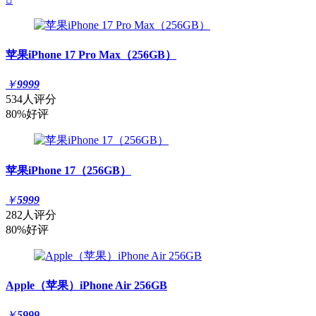
苹果iPhone 17 Pro Max（256GB）
￥
9999
534人评分
80%好评
苹果iPhone 17（256GB）
￥
5999
282人评分
80%好评
Apple（苹果）iPhone Air 256GB
￥
5999