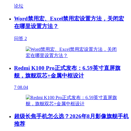
论坛
Word禁用宏、Excel禁用宏设置方法，关闭宏
在哪里设置方法？
问答
2
Redmi K100 Pro正式发布：6.59英寸直屏旗
舰，旗舰双芯+金属中框设计
7
08.04
超级长焦手机怎么选？2026年8月影像旗舰手机
推荐