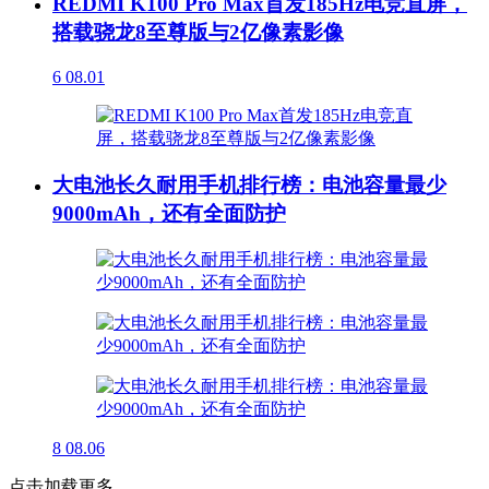
REDMI K100 Pro Max首发185Hz电竞直屏，
搭载骁龙8至尊版与2亿像素影像
6
08.01
大电池长久耐用手机排行榜：电池容量最少
9000mAh，还有全面防护
8
08.06
点击加载更多