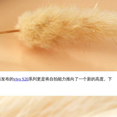
新发布的
vivo S20
系列更是将自拍能力推向了一个新的高度。下