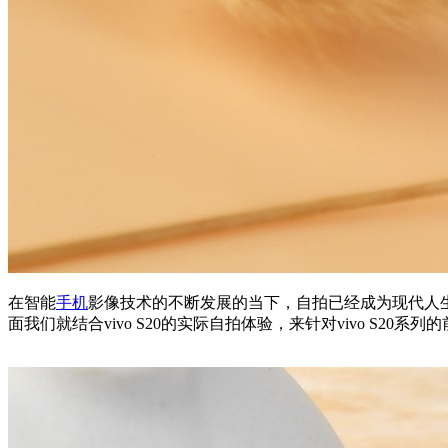
在智能
手机
影像技术的不断发展的当下，自拍已经成为现代人生
面我们就结合vivo S20的实际自拍体验，来针对vivo S20