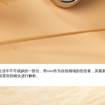
活中不可或缺的一部分。而vivo作为自拍领域的佼佼者，其最
系列的前置自拍镜头进行解析。