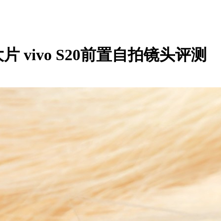
vivo S20前置自拍镜头评测