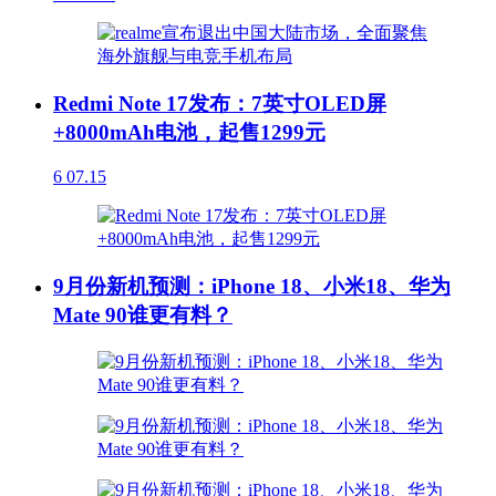
Redmi Note 17发布：7英寸OLED屏
+8000mAh电池，起售1299元
6
07.15
9月份新机预测：iPhone 18、小米18、华为
Mate 90谁更有料？