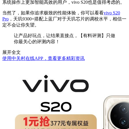
系统操作上更加智能高效的用户，vivo S20也是值得考虑的。
当然了，如果你追求极致的性能体验，你可以看看
vivo S20
Pro
，天玑9300+搭配上蓝厂对于天玑芯片的调校水平，相信一
定不会让你失望。
让产品好玩点，让结果直接点，【有料评测】只做
你最关心的评测内容！
展开全文
使用中关村在线APP，查看更多精彩资讯