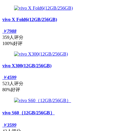
vivo X Fold6(12GB/256GB)
￥
7988
359人评分
100%好评
vivo X300(12GB/256GB)
￥
4599
523人评分
80%好评
vivo S60（12GB/256GB）
￥
3599