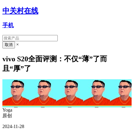
中关村在线
手机
×
vivo S20全面评测：不仅“薄”了而
且“厚”了
Yoga
原创
2024-11-28