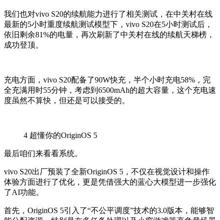
我们也对vivo S20的续航能力进行了相关测试，在中关村在线
最新的5小时重度续航测试模型下，vivo S20在5小时测试后，
依旧剩余81%的电量，再次刷新了中关村在线的续航天梯榜，
成功登顶。
充电方面，vivo S20配备了90W快充，半个小时充电58%，完
全充满用时55分钟，考虑到6500mAh的超大容量，这个充电速
度虽然不算快，但还是可以接受的。
4
超懂你的OriginOS 5
最后咱们来看看系统。
vivo S20出厂预装了全新OriginOS 5，不仅在视觉设计和操作
体验方面进行了优化，更是凭借强大的蓝心大模型进一步强化
了AI功能。
首先，OriginOS 5引入了“不公平调度”技术的3.0版本，能够智