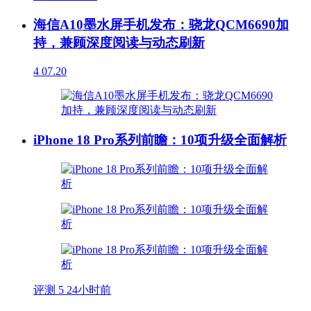
海信A10墨水屏手机发布：骁龙QCM6690加
持，兼顾深度阅读与动态刷新
4
07.20
iPhone 18 Pro系列前瞻：10项升级全面解析
评测
5
24小时前