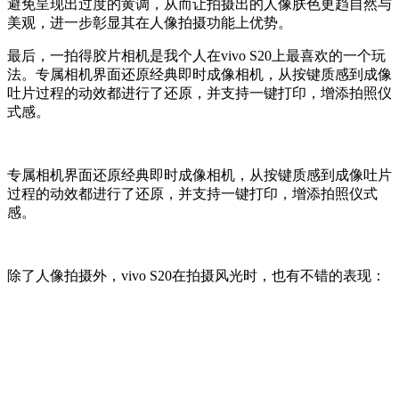
避免呈现出过度的黄调，从而让拍摄出的人像肤色更趋自然与
美观，进一步彰显其在人像拍摄功能上优势。
最后，一拍得胶片相机是我个人在vivo S20上最喜欢的一个玩
法。专属相机界面还原经典即时成像相机，从按键质感到成像
吐片过程的动效都进行了还原，并支持一键打印，增添拍照仪
式感。
专属相机界面还原经典即时成像相机，从按键质感到成像吐片
过程的动效都进行了还原，并支持一键打印，增添拍照仪式
感。
除了人像拍摄外，vivo S20在拍摄风光时，也有不错的表现：