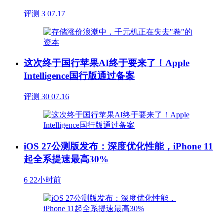
评测
3
07.17
这次终于国行苹果AI终于要来了！Apple
Intelligence国行版通过备案
评测
30
07.16
iOS 27公测版发布：深度优化性能，iPhone 11
起全系提速最高30%
6
22小时前