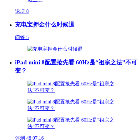
论坛
8
充电宝押金什么时候退
问答
5
iPad mini 8配置抢先看 60Hz是“祖宗之法”不可
变？
评测
48
07.16