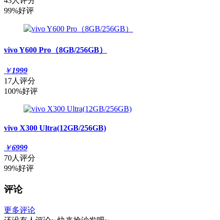
43人评分
99%好评
vivo Y600 Pro（8GB/256GB）
￥
1999
17人评分
100%好评
vivo X300 Ultra(12GB/256GB)
￥
6999
70人评分
99%好评
评论
更多评论