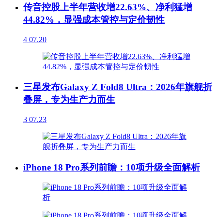
传音控股上半年营收增22.63%、净利猛增
44.82%，显强成本管控与定价韧性
4
07.20
三星发布Galaxy Z Fold8 Ultra：2026年旗舰折
叠屏，专为生产力而生
3
07.23
iPhone 18 Pro系列前瞻：10项升级全面解析