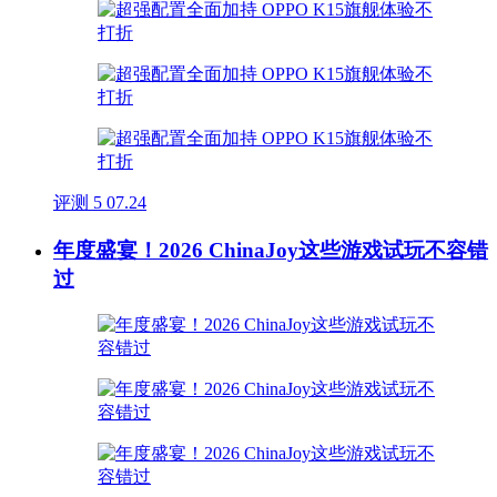
评测
5
07.24
年度盛宴！2026 ChinaJoy这些游戏试玩不容错
过