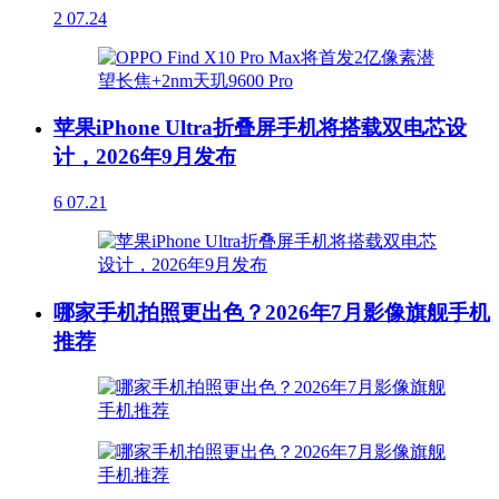
2
07.24
苹果iPhone Ultra折叠屏手机将搭载双电芯设
计，2026年9月发布
6
07.21
哪家手机拍照更出色？2026年7月影像旗舰手机
推荐