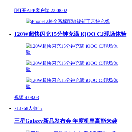

打开APP客户端
22
08.02
120W超快闪充15分钟充满 iQOO CJ现场体验
视频
4
08.03
713768人参与
三星Galaxy新品发布会 年度机皇高能来袭