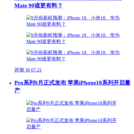
Mate 90谁更有料？
评测
36
07.21
Pro系列9月正式发布 苹果iPhone18系列开启量
产