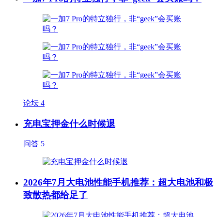
论坛
4
充电宝押金什么时候退
问答
5
2026年7月大电池性能手机推荐：超大电池和极
致散热都给足了