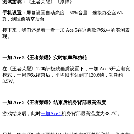
测试游戏：
《王者荣耀》《原神》
手机设置：
屏幕设置自动亮度，50%音量，连接办公室Wi-
Fi，测试前清空后台；
接下来，我们还是看一看一加 Ace 5在这两款游戏中的实测表
现。
一加 Ace 5《王者荣耀》实时帧率和功耗
在《王者荣耀》120帧+极致画质设置下，一加 Ace 5开启电竞
模式，一局游戏结束后，平均帧率达到了120.6帧，功耗约
3.5W。
一加 Ace 5《王者荣耀》结束后机身背部最高温度
游戏结束后，此时
一加Ace 5
机身背部最高温度为38.7℃。