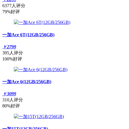
6377人评分
79%好评
一加Ace 6T(12GB/256GB)
￥
2799
395人评分
100%好评
一加Ace 6(12GB/256GB)
￥
3099
310人评分
80%好评
一加15T(12GB/256GB)