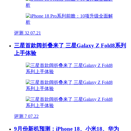
评测
32
07.21
三星首款阔折叠来了 三星Galaxy Z Fold8系列
上手体验
评测
7
07.22
9月份新机预测：iPhone 18、小米18、华为