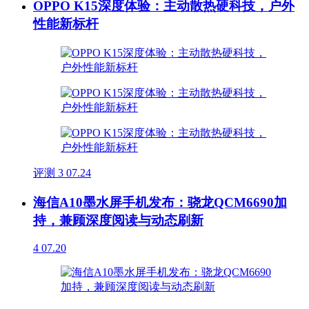
OPPO K15深度体验：主动散热硬科技，户外
性能新标杆
评测
3
07.24
海信A10墨水屏手机发布：骁龙QCM6690加
持，兼顾深度阅读与动态刷新
4
07.20