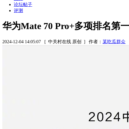
论坛帖子
评测
华为Mate 70 Pro+多项排名第
2024-12-04 14:05:07
[ 中关村在线 原创 ]
作者：
某吃瓜群众