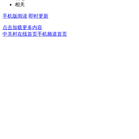
相关
手机版阅读
即时更新
点击加载更多内容
中关村在线首页
手机频道首页