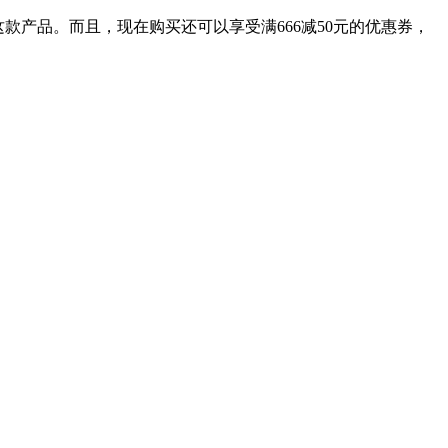
这款产品。而且，现在购买还可以享受满666减50元的优惠券，