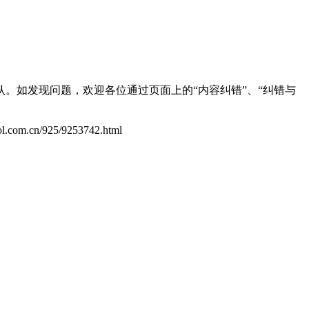
。如发现问题，欢迎各位通过页面上的“内容纠错”、“纠错与
zol.com.cn/925/9253742.html