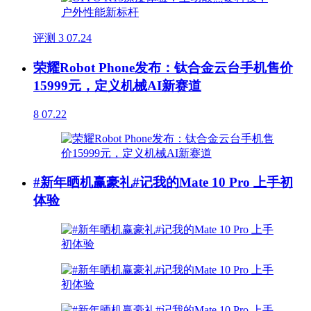
评测
3
07.24
荣耀Robot Phone发布：钛合金云台手机售价
15999元，定义机械AI新赛道
8
07.22
#新年晒机赢豪礼#记我的Mate 10 Pro 上手初
体验