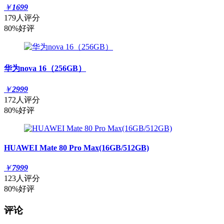
￥
1699
179人评分
80%好评
华为nova 16（256GB）
￥
2999
172人评分
80%好评
HUAWEI Mate 80 Pro Max(16GB/512GB)
￥
7999
123人评分
80%好评
评论