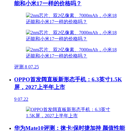
能和小米17一样的价格吗？
评测
8
07.25
OPPO首发阔直板新形态手机：6.3英寸1.5K
屏，2027上半年上市
9
07.22
华为Mate10评测：徕卡/保时捷加持 颜值性能