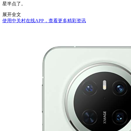
星半点了。
展开全文
使用中关村在线APP，查看更多精彩资讯