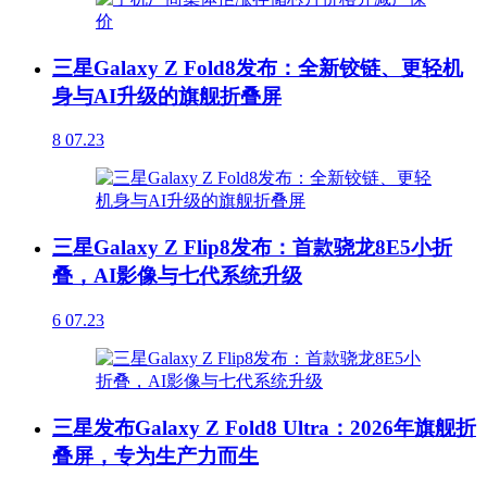
三星Galaxy Z Fold8发布：全新铰链、更轻机
身与AI升级的旗舰折叠屏
8
07.23
三星Galaxy Z Flip8发布：首款骁龙8E5小折
叠，AI影像与七代系统升级
6
07.23
三星发布Galaxy Z Fold8 Ultra：2026年旗舰折
叠屏，专为生产力而生