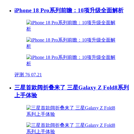
iPhone 18 Pro系列前瞻：10项升级全面解析
评测
76
07.21
三星首款阔折叠来了 三星Galaxy Z Fold8系列
上手体验