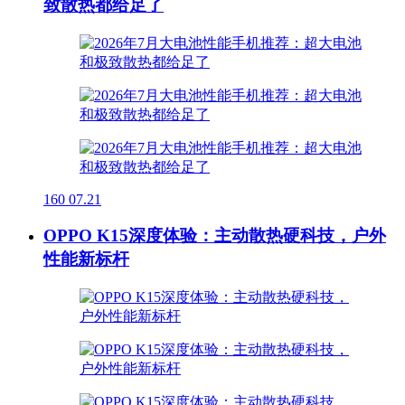
致散热都给足了
160
07.21
OPPO K15深度体验：主动散热硬科技，户外
性能新标杆