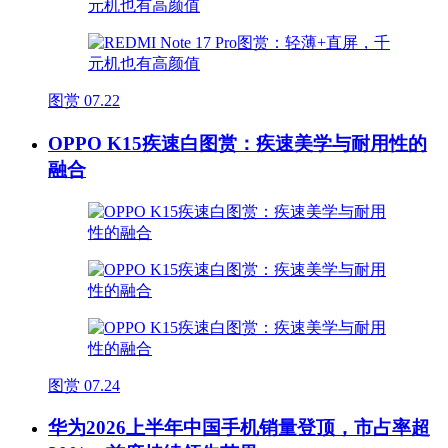
图赏
07.22
OPPO K15疾速白图赏：疾速美学与耐用性的
融合
图赏
07.24
华为2026上半年中国手机销量登顶，市占率超