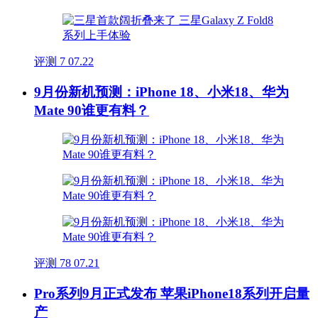
评测
7
07.22
9月份新机预测：iPhone 18、小米18、华为
Mate 90谁更有料？
评测
78
07.21
Pro系列9月正式发布 苹果iPhone18系列开启量
产