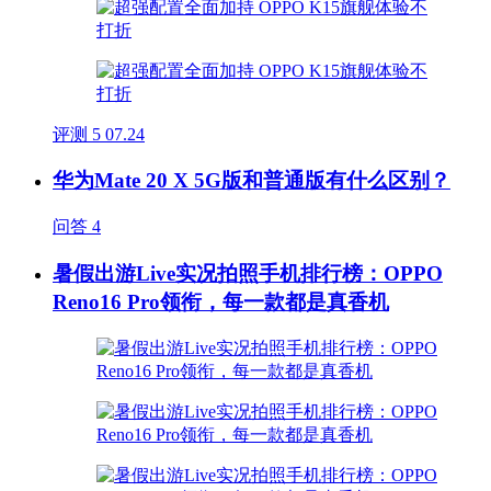
评测
5
07.24
华为Mate 20 X 5G版和普通版有什么区别？
问答
4
暑假出游Live实况拍照手机排行榜：OPPO
Reno16 Pro领衔，每一款都是真香机