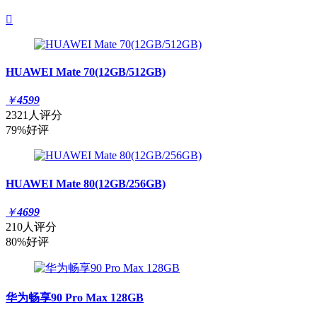

HUAWEI Mate 70(12GB/512GB)
￥
4599
2321人评分
79%好评
HUAWEI Mate 80(12GB/256GB)
￥
4699
210人评分
80%好评
华为畅享90 Pro Max 128GB