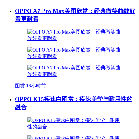
OPPO A7 Pro Max美图欣赏：经典微笑曲线好
看更耐看
图赏
16小时前
OPPO K15疾速白图赏：疾速美学与耐用性的
融合