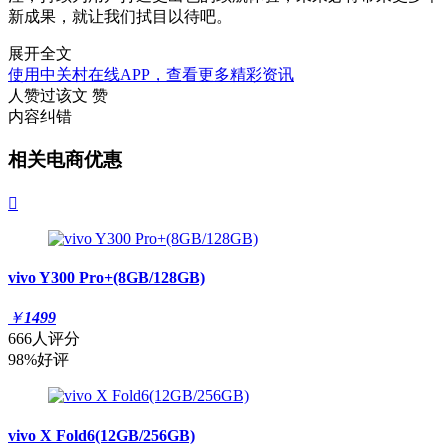
新成果，就让我们拭目以待吧。
展开全文
使用中关村在线APP，查看更多精彩资讯
人赞过该文
赞
内容纠错
相关电商优惠

vivo Y300 Pro+(8GB/128GB)
￥
1499
666人评分
98%好评
vivo X Fold6(12GB/256GB)