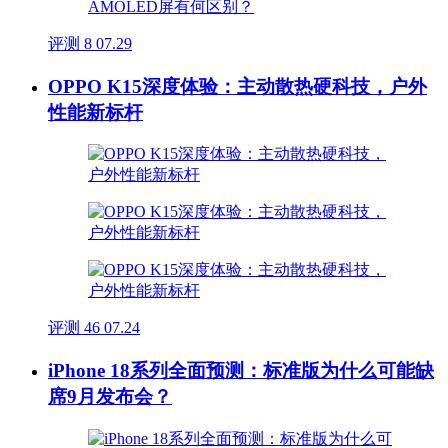
评测
8
07.29
OPPO K15深度体验：主动散热硬科技，户外
性能新标杆
评测
46
07.24
iPhone 18系列全面预测：标准版为什么可能缺
席9月发布会？