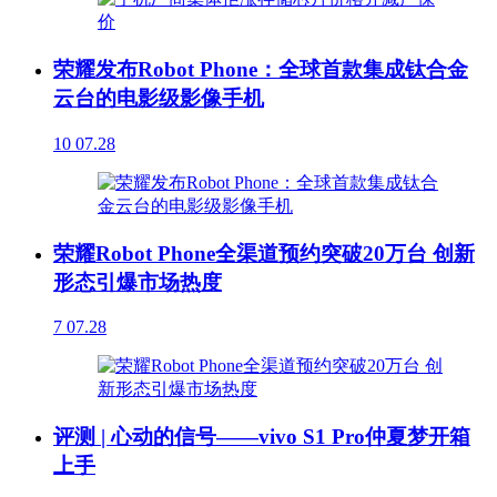
荣耀发布Robot Phone：全球首款集成钛合金
云台的电影级影像手机
10
07.28
荣耀Robot Phone全渠道预约突破20万台 创新
形态引爆市场热度
7
07.28
评测 | 心动的信号——vivo S1 Pro仲夏梦开箱
上手