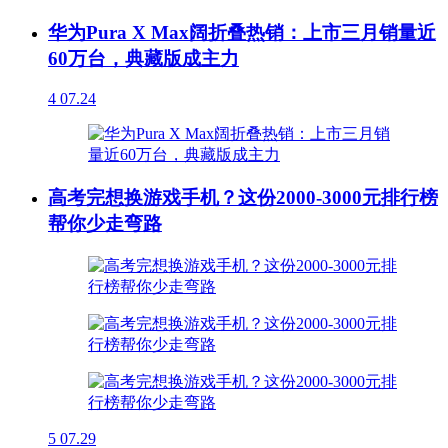
华为Pura X Max阔折叠热销：上市三月销量近
60万台，典藏版成主力
4
07.24
高考完想换游戏手机？这份2000-3000元排行榜
帮你少走弯路
5
07.29