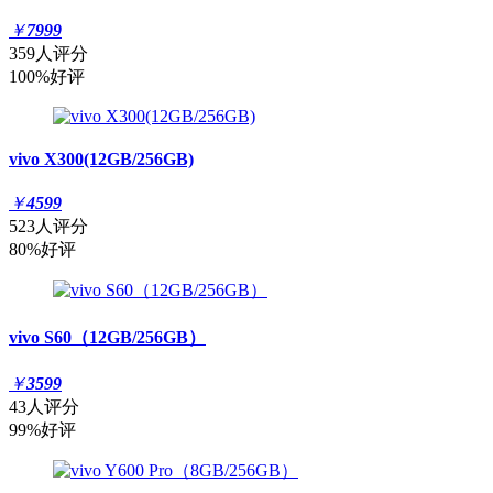
￥
7999
359人评分
100%好评
vivo X300(12GB/256GB)
￥
4599
523人评分
80%好评
vivo S60（12GB/256GB）
￥
3599
43人评分
99%好评