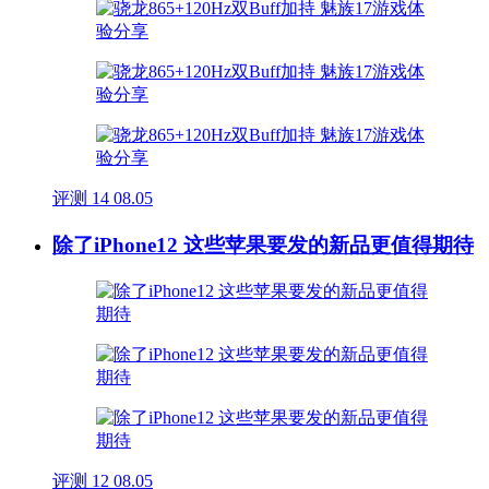
评测
14
08.05
除了iPhone12 这些苹果要发的新品更值得期待
评测
12
08.05