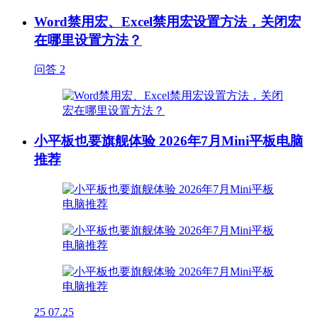
Word禁用宏、Excel禁用宏设置方法，关闭宏
在哪里设置方法？
问答
2
小平板也要旗舰体验 2026年7月Mini平板电脑
推荐
25
07.25