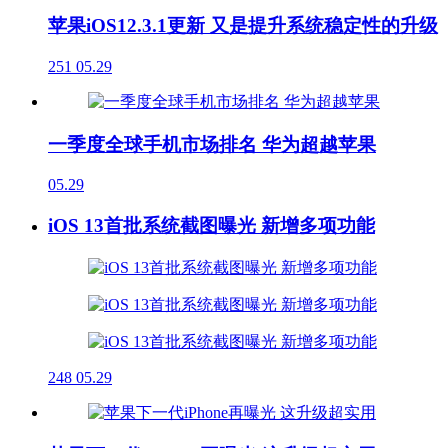
苹果iOS12.3.1更新 又是提升系统稳定性的升级
251
05.29
一季度全球手机市场排名 华为超越苹果
05.29
iOS 13首批系统截图曝光 新增多项功能
248
05.29