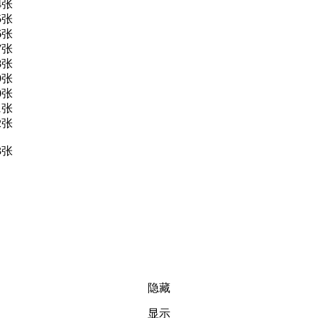
隐藏
显示