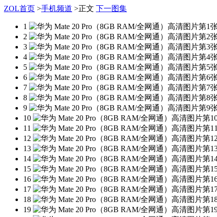
ZOL首页
>
手机频道
>
正文
下一图集
1
2
3
4
5
6
7
8
9
10
11
12
13
14
15
16
17
18
19