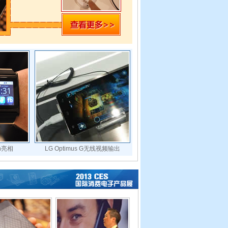
ch亮相
LG Optimus G无线视频输出