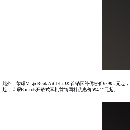
此外，荣耀MagicBook Art 14 2025首销国补优惠价6799.2元
起，荣耀Earbuds开放式耳机首销国补优惠价594.15元起。