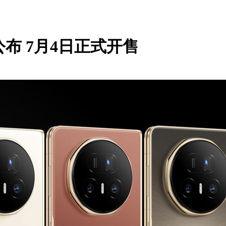
公布 7月4日正式开售