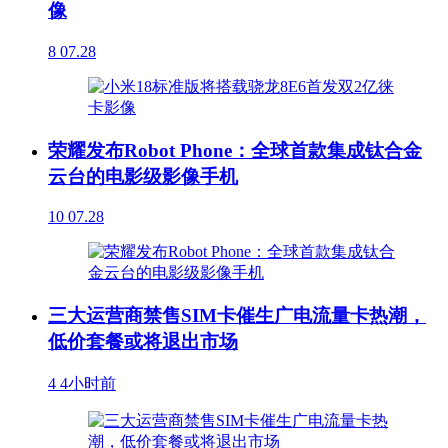
像
8
07.28
荣耀发布Robot Phone：全球首款集成钛合金
云台的电影级影像手机
10
07.28
三大运营商禁售SIM卡催生广电流量卡热潮，
低价套餐或将退出市场
4
4小时前