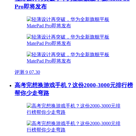
Pro即将发布
评测
9
07.30
高考完想换游戏手机？这份2000-3000元排行榜
帮你少走弯路