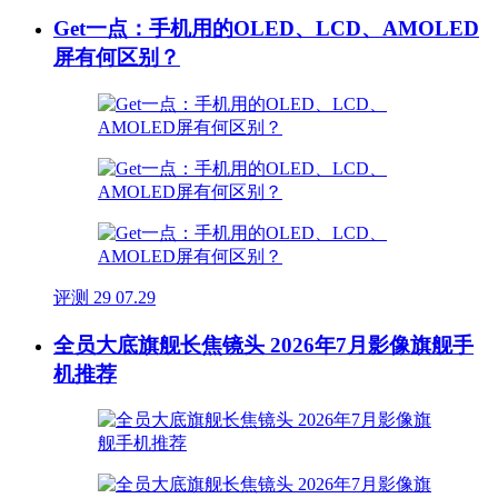
Get一点：手机用的OLED、LCD、AMOLED
屏有何区别？
评测
29
07.29
全员大底旗舰长焦镜头 2026年7月影像旗舰手
机推荐