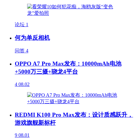
论坛
1
何为单反相机
问答
4
OPPO A7 Pro Max发布：10000mAh电池
+5000万三摄+骁龙4平台
4
08.02
REDMI K100 Pro Max发布：设计质感跃升，
游戏旗舰新标杆
9
08.01