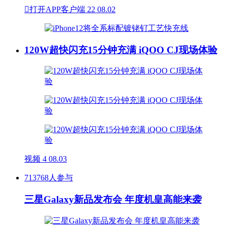

打开APP客户端
22
08.02
120W超快闪充15分钟充满 iQOO CJ现场体验
视频
4
08.03
713768人参与
三星Galaxy新品发布会 年度机皇高能来袭