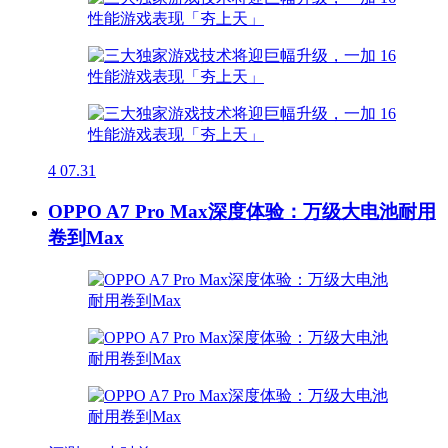
4
07.31
OPPO A7 Pro Max深度体验：万级大电池耐用
卷到Max