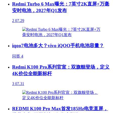
Redmi Turbo 6 Max曝光：7英寸2K直屏+万毫
安时电池，2027年Q1发布
2
07.29
iqoo7电池多大？vivo iQOO手机电池容量？
问答
4
Redmi K100 Pro系列官宣：双旗舰登场，定义
4K价位全能新标杆
3
07.31
REDMI K100 Pro Max首发185Hz电竞直屏，