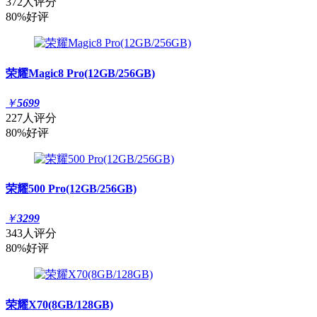
372人评分
80%好评
荣耀Magic8 Pro(12GB/256GB)
￥
5699
227人评分
80%好评
荣耀500 Pro(12GB/256GB)
￥
3299
343人评分
80%好评
荣耀X70(8GB/128GB)