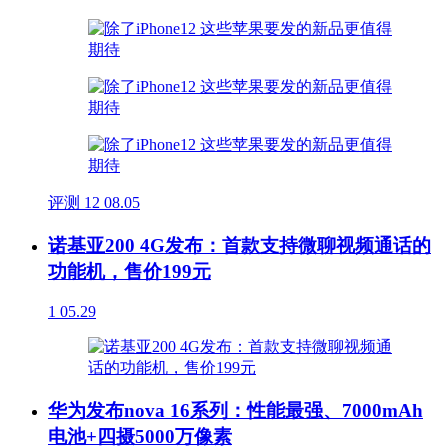
评测
12
08.05
诺基亚200 4G发布：首款支持微聊视频通话的
功能机，售价199元
1
05.29
华为发布nova 16系列：性能最强、7000mAh
电池+四摄5000万像素