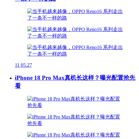
11
05.27
iPhone 18 Pro Max真机长这样？曝光配置抢先
看