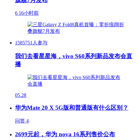
旗舰7月发布
6
16小时前
1585751人参与
我们去看星星海，vivo S60系列新品发布会直
播
05.28
华为Mate 20 X 5G版和普通版有什么区别？
问答
4
2699元起，华为 nova 16系列售价公布