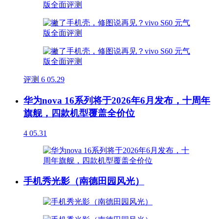
评测
6
05.29
华为nova 16系列将于2026年6月发布，十周年
旗舰，四款机型覆盖全价位
4
05.31
手机秀光影（南德田园风光）