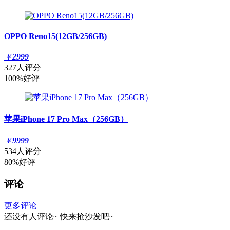
OPPO Reno15(12GB/256GB)
￥
2999
327人评分
100%好评
苹果iPhone 17 Pro Max（256GB）
￥
9999
534人评分
80%好评
评论
更多评论
还没有人评论~
快来
抢沙发
吧~