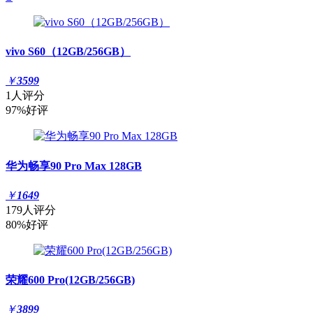
vivo S60（12GB/256GB）
￥
3599
1人评分
97%好评
华为畅享90 Pro Max 128GB
￥
1649
179人评分
80%好评
荣耀600 Pro(12GB/256GB)
￥
3899