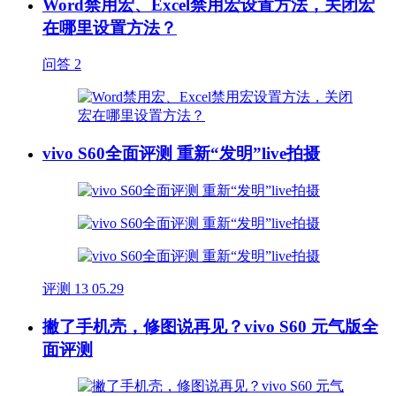
Word禁用宏、Excel禁用宏设置方法，关闭宏
在哪里设置方法？
问答
2
vivo S60全面评测 重新“发明”live拍摄
评测
13
05.29
撇了手机壳，修图说再见？vivo S60 元气版全
面评测