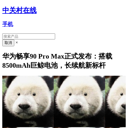
中关村在线
手机
×
华为畅享90 Pro Max正式发布：搭载
8500mAh巨鲸电池，长续航新标杆