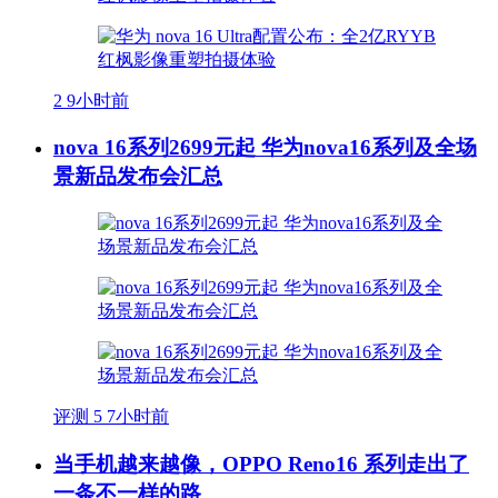
2
9小时前
nova 16系列2699元起 华为nova16系列及全场
景新品发布会汇总
评测
5
7小时前
当手机越来越像，OPPO Reno16 系列走出了
一条不一样的路