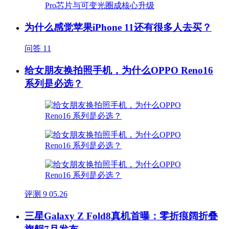
为什么感觉苹果iPhone 11还有很多人去买？
问答
11
给女朋友换拍照手机，为什么OPPO Reno16
系列是必选？
评测
9
05.26
三星Galaxy Z Fold8真机首曝：零折痕阔折叠