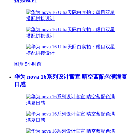
图赏
5小时前
华为 nova 16系列设计官宣 晴空蓝配色满满夏
日感