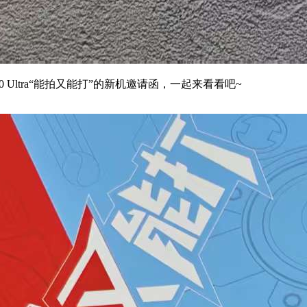
0 Ultra“能拍又能打”的新机邀请函，一起来看看吧~