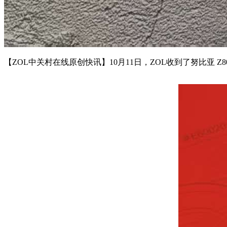
【ZOL中关村在线原创快讯】10月11日，ZOL收到了努比亚 Z8