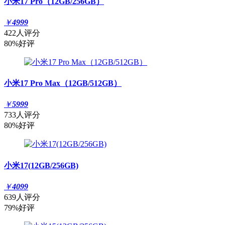
小米17 Pro（12GB/256GB）
￥
4999
422人评分
80%好评
小米17 Pro Max（12GB/512GB）
￥
5999
733人评分
80%好评
小米17(12GB/256GB)
￥
4099
639人评分
79%好评