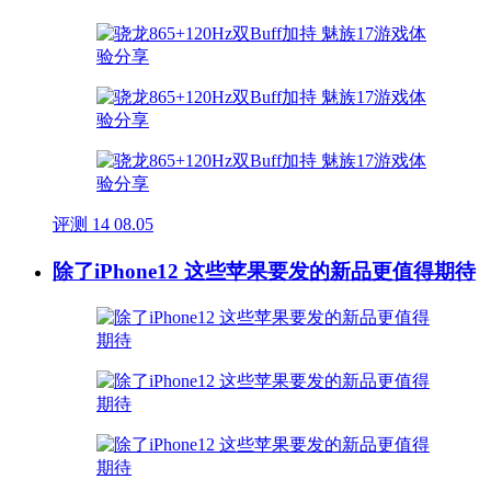
评测
14
08.05
除了iPhone12 这些苹果要发的新品更值得期待