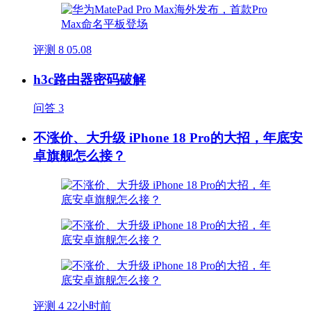
评测
8
05.08
h3c路由器密码破解
问答
3
不涨价、大升级 iPhone 18 Pro的大招，年底安
卓旗舰怎么接？
评测
4
22小时前