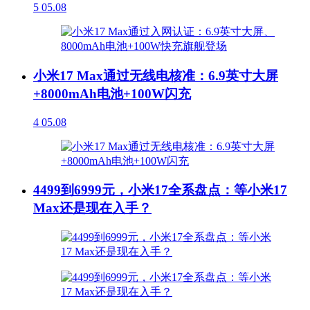
5
05.08
小米17 Max通过无线电核准：6.9英寸大屏
+8000mAh电池+100W闪充
4
05.08
4499到6999元，小米17全系盘点：等小米17
Max还是现在入手？