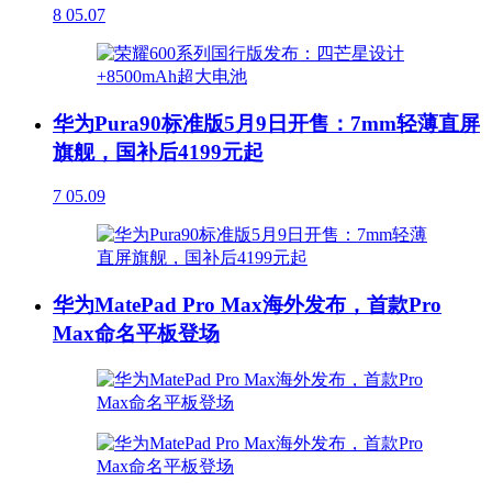
8
05.07
华为Pura90标准版5月9日开售：7mm轻薄直屏
旗舰，国补后4199元起
7
05.09
华为MatePad Pro Max海外发布，首款Pro
Max命名平板登场