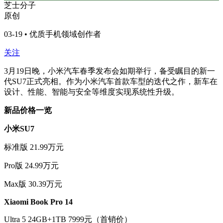
芝士分子
原创
03-19 • 优质手机领域创作者
关注
3月19日晚，小米汽车春季发布会如期举行，备受瞩目的新一
代SU7正式亮相。作为小米汽车首款车型的迭代之作，新车在
设计、性能、智能与安全等维度实现系统性升级。
新品价格一览
小米SU7
标准版 21.99万元
Pro版 24.99万元
Max版 30.39万元
Xiaomi Book Pro 14
Ultra 5 24GB+1TB 7999元（首销价）