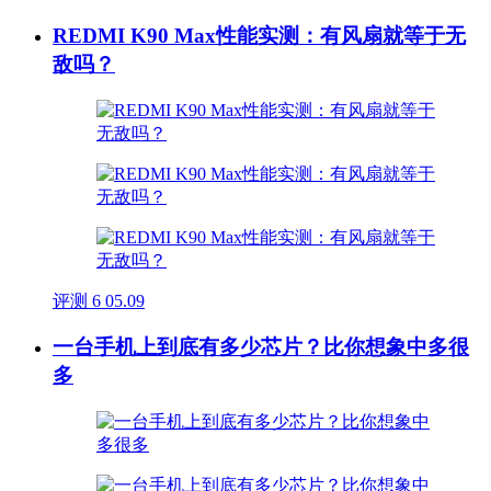
REDMI K90 Max性能实测：有风扇就等于无
敌吗？
评测
6
05.09
一台手机上到底有多少芯片？比你想象中多很
多