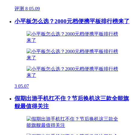
评测
8
05.09
小平板怎么选？2000元档便携平板排行榜来了
3
05.07
假期出游手机扛不住？节后换机这三款全能旗
舰最值得关注