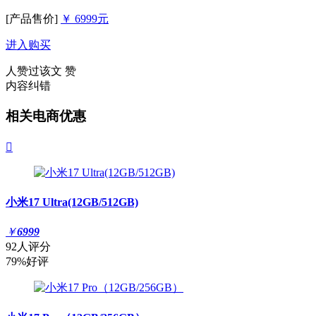
[产品售价]
￥ 6999元
进入购买
人赞过该文
赞
内容纠错
相关电商优惠

小米17 Ultra(12GB/512GB)
￥
6999
92人评分
79%好评