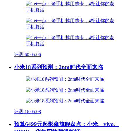
评测
60
05.06
小米18系列预测：2nm时代全面来临
评测
16
05.08
预算6499元起影像旗舰盘点：小米、vivo、