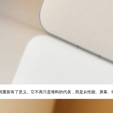
这个词重新有了意义。它不再只是堆料的代表，而是从性能、屏幕、续