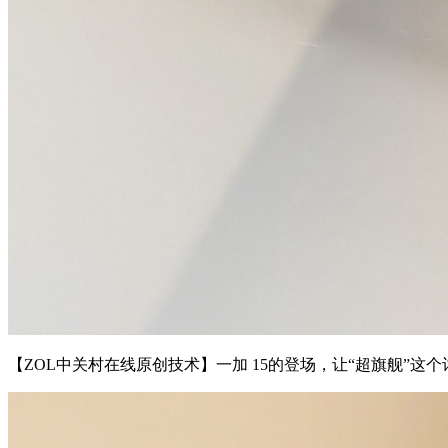
【ZOL中关村在线原创技术】一加 15的登场，让“超旗舰”