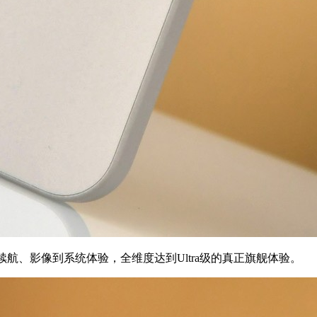
航、影像到系统体验，全维度达到Ultra级的真正旗舰体验。