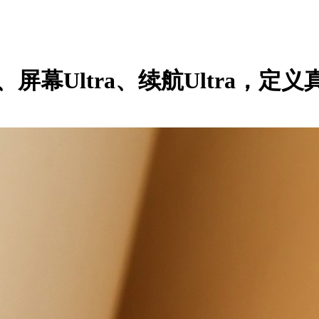
a、屏幕Ultra、续航Ultra，定