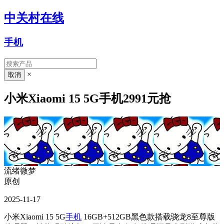
中关村在线
手机
×
小米Xiaomi 15 5G手机2991元抢
流绪微梦
原创
2025-11-17
小米Xiaomi 15 5G
手机
16GB+512GB黑色款搭载骁龙8至尊版