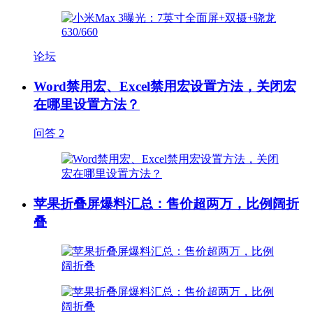
论坛
Word禁用宏、Excel禁用宏设置方法，关闭宏
在哪里设置方法？
问答
2
苹果折叠屏爆料汇总：售价超两万，比例阔折
叠