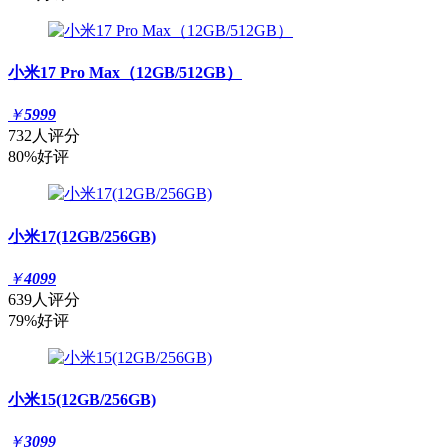
小米17 Pro Max（12GB/512GB）
￥
5999
732人评分
80%好评
小米17(12GB/256GB)
￥
4099
639人评分
79%好评
小米15(12GB/256GB)
￥
3099