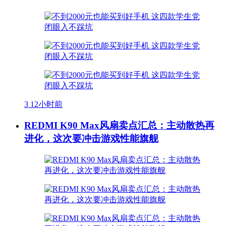
3
12小时前
REDMI K90 Max风扇卖点汇总：主动散热再
进化，这次要冲击游戏性能旗舰