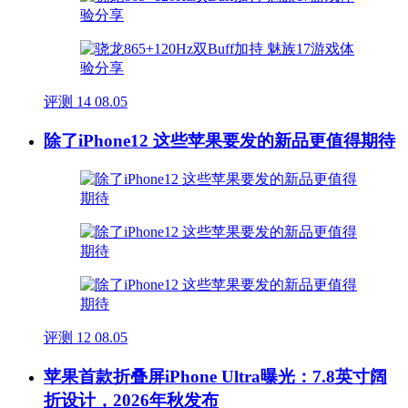
评测
14
08.05
除了iPhone12 这些苹果要发的新品更值得期待
评测
12
08.05
苹果首款折叠屏iPhone Ultra曝光：7.8英寸阔
折设计，2026年秋发布