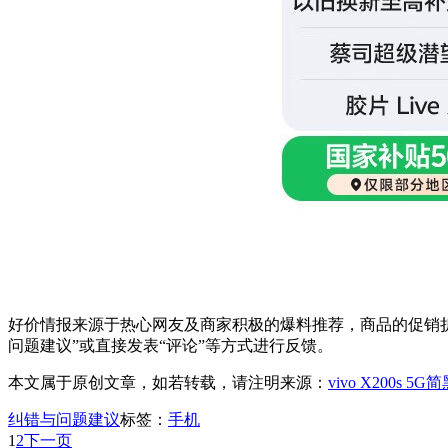
好价情报来源于热心网友及商家积极的爆料推荐，商品的促销折
问题建议”或直接发表“评论”等方式进行反馈。
本文属于原创文章，如若转载，请注明来源：
vivo X200s 
纠错与问题建议
标签：
手机
1
2
下一页