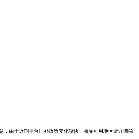
不过要注意，由于近期平台国补政策变化较快，商品可用地区请详询商