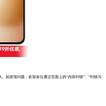
。如发现问题，欢迎各位通过页面上的“内容纠错”、“纠错与