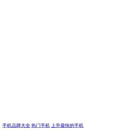
手机品牌大全
热门手机
上升最快的手机