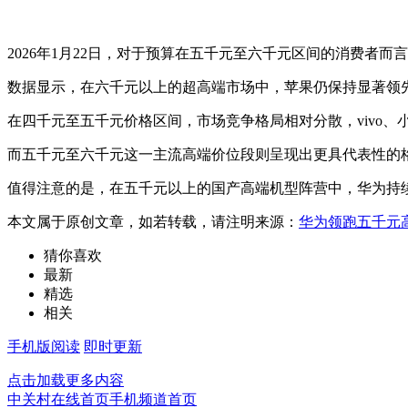
2026年1月22日，对于预算在五千元至六千元区间的消费者而
数据显示，在六千元以上的超高端市场中，苹果仍保持显著领
在四千元至五千元价格区间，市场竞争格局相对分散，vivo、
而五千元至六千元这一主流高端价位段则呈现出更具代表性的
值得注意的是，在五千元以上的国产高端机型阵营中，华为持
本文属于原创文章，如若转载，请注明来源：
华为领跑五千元
猜你喜欢
最新
精选
相关
手机版阅读
即时更新
点击加载更多内容
中关村在线首页
手机频道首页