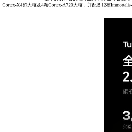
Cortex-X4超大核及4颗Cortex-A720大核，并配备12核Immortalis