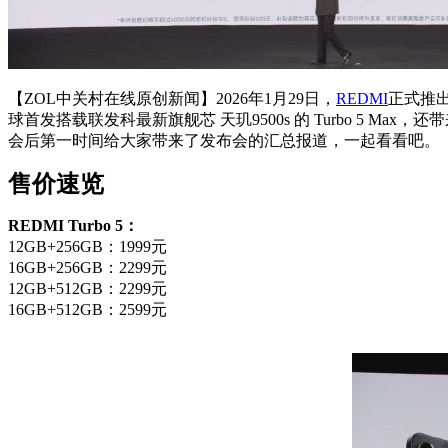
【ZOL中关村在线原创新闻】2026年1月29日，
REDMI
正式推出 
球首发搭载联发科最新旗舰芯 天玑9500s 的 Turbo 5 Ma
会后第一时间给大家带来了发布会的汇总报道，一起看看吧。
售价速览
REDMI Turbo 5：
12GB+256GB：1999元
16GB+256GB：2299元
12GB+512GB：2299元
16GB+512GB：2599元