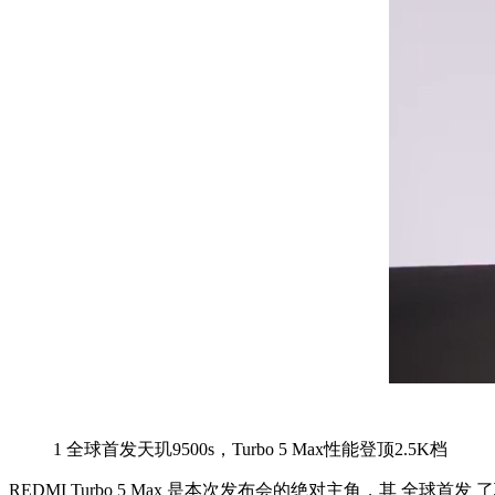
1
全球首发天玑9500s，Turbo 5 Max性能登顶2.5K档
REDMI Turbo 5 Max 是本次发布会的绝对主角，其 全球首发