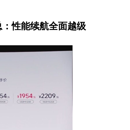
会汇总：性能续航全面越级