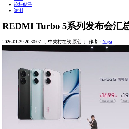
论坛帖子
评测
REDMI Turbo 5系列发布
2026-01-29 20:30:07
[ 中关村在线 原创 ]
作者：
Yoga