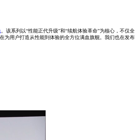
x
。该系列以“性能正代升级”和“续航体验革命”为核心，不仅全
超级阳光屏，旨在为用户打造从性能到体验的全方位满血旗舰。我们也在发布