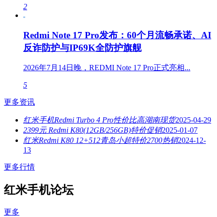
2
Redmi Note 17 Pro发布：60个月流畅承诺、AI
反诈防护与IP69K全防护旗舰
2026年7月14日晚，REDMI Note 17 Pro正式亮相...
5
更多资讯
红米手机Redmi Turbo 4 Pro性价比高湖南现货
2025-04-29
2399元 Redmi K80(12GB/256GB)特价促销
2025-01-07
红米Redmi K80 12+512青岛小超特价2700热销
2024-12-
13
更多行情
红米手机论坛
更多