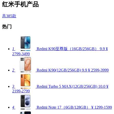
红米手机产品
共385款
热门
1
Redmi K90至尊版（16GB/256GB）
9.9
¥
2799-3499
2
Redmi K90(12GB/256GB)
9.9
¥ 2599-3999
3
Redmi Turbo 5 MAX(12GB/256GB)
10.0
¥
2199-2799
4
Redmi Note 17（6GB/128GB）
¥ 1299-1599