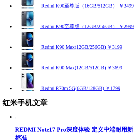
Redmi K90至尊版（16GB/512GB）
￥3499
Redmi K90至尊版（12GB/256GB）
￥2999
Redmi K90 Max(12GB/256GB)
￥3199
Redmi K90 Max(12GB/512GB)
￥3699
Redmi R70m 5G(6GB/128GB)
￥1799
红米手机文章
REDMI Note17 Pro深度体验 定义中端耐用新
标准