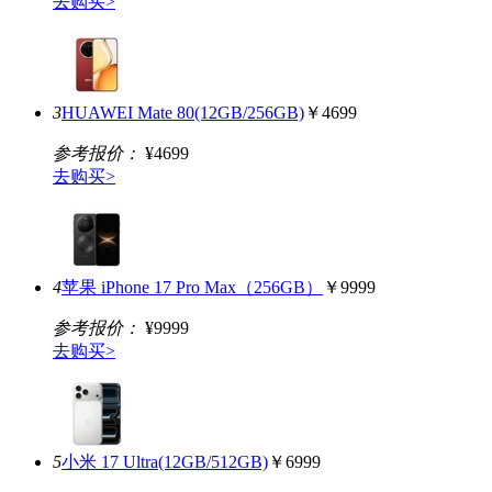
去购买>
3
HUAWEI Mate 80(12GB/256GB)
￥4699
参考报价：
¥4699
去购买>
4
苹果 iPhone 17 Pro Max（256GB）
￥9999
参考报价：
¥9999
去购买>
5
小米 17 Ultra(12GB/512GB)
￥6999