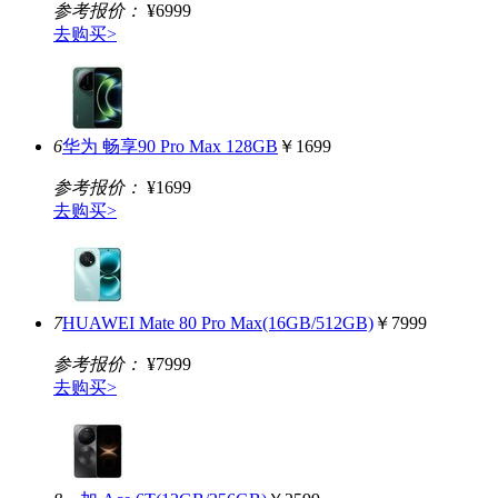
参考报价：
¥6999
去购买>
6
华为 畅享90 Pro Max 128GB
￥1699
参考报价：
¥1699
去购买>
7
HUAWEI Mate 80 Pro Max(16GB/512GB)
￥7999
参考报价：
¥7999
去购买>