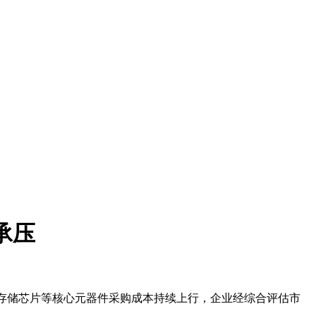
承压
高速存储芯片等核心元器件采购成本持续上行，企业经综合评估市