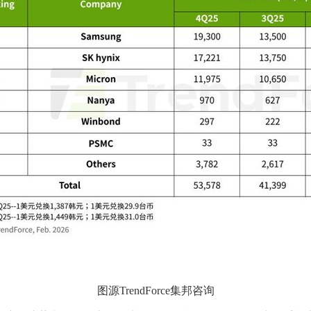
图源TrendForce集邦咨询