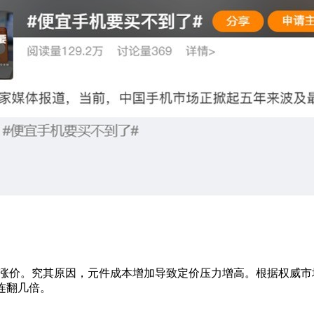
涨价。究其原因，元件成本增加导致定价压力增高。根据权威市
连翻几倍。