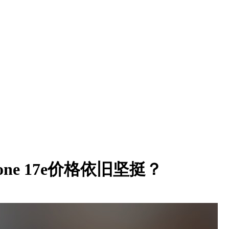
ne 17e价格依旧坚挺？