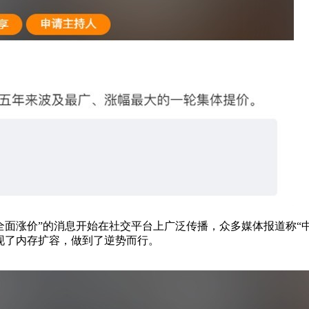
全面涨价”的消息开始在社交平台上广泛传播，众多媒体报道称“
实现了内存扩容，做到了逆势而行。