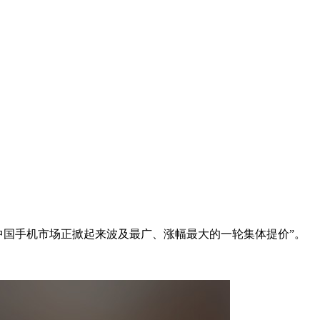
中国手机市场正掀起来波及最广、涨幅最大的一轮集体提价”。