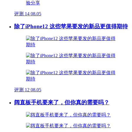
评测
14
08.05
除了iPhone12 这些苹果要发的新品更值得期待
评测
12
08.05
阔直板手机要来了，但你真的需要吗？