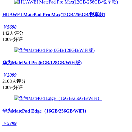
HUAWEI MatePad Pro Max(12GB/256GB/悦享款)
￥
5698
142人评分
100%好评
华为MatePad Pro(6GB/128GB/WiFi版)
￥
2099
2108人评分
100%好评
华为MatePad Edge（16GB/256GB/WiFi）
￥
5799