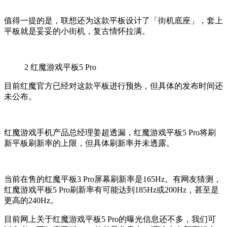
值得一提的是，联想还为这款平板设计了「街机底座」，套上
平板就是妥妥的小街机，复古情怀拉满。
2
红魔游戏平板5 Pro
目前红魔官方已经对这款平板进行预热，但具体的发布时间还
未公布。
红魔游戏手机产品总经理姜超透漏，红魔游戏平板5 Pro将刷
新平板刷新率的上限，但具体刷新率并未透露。
当前在售的红魔平板3 Pro屏幕刷新率是165Hz。有网友猜测，
红魔游戏平板5 Pro刷新率有可能达到185Hz或200Hz，甚至是
更高的240Hz。
目前网上关于红魔游戏平板5 Pro的曝光信息还不多，我们可