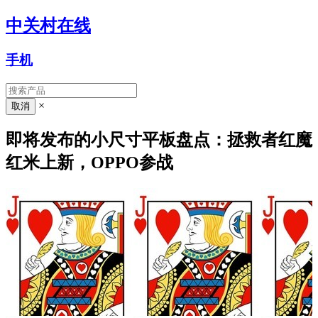
中关村在线
手机
×
即将发布的小尺寸平板盘点：拯救者红魔
红米上新，OPPO参战