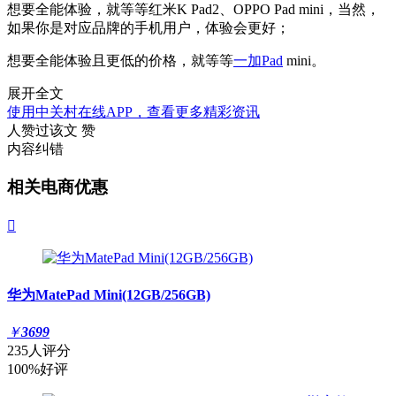
想要全能体验，就等等红米K Pad2、OPPO Pad mini，当然，
如果你是对应品牌的手机用户，体验会更好；
想要全能体验且更低的价格，就等等
一加Pad
mini。
展开全文
使用中关村在线APP，查看更多精彩资讯
人赞过该文
赞
内容纠错
相关电商优惠

华为MatePad Mini(12GB/256GB)
￥
3699
235人评分
100%好评