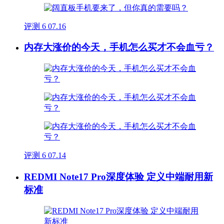
评测
6
07.16
内存大涨价的今天，手机怎么买才不会血亏？
评测
6
07.14
REDMI Note17 Pro深度体验 定义中端耐用新
标准