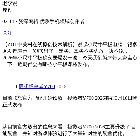
老李说
原创
03-14 • 资深编辑 优质手机领域创作者
关注
【ZOL中关村在线原创技术解析】
说起小尺寸平板电脑，很多
网友都表示，XXX出了一定买。真买不买先放一边不说，
2026年小尺寸平板确实要爆发一波。今天我们就来带大家盘点
一下，近期都会有哪些小平板即将发布。
1
联想拯救者Y700
2026
目前联想官方已经开始预热，拯救者Y700 2026将在3月18日晚
正式发布。
从目前官方放出的信息来看，拯救者Y700 2026主要升级了性
能配置，并针对游戏体验进行了大量针对性的配置优化。