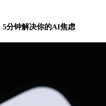
5分钟解决你的AI焦虑