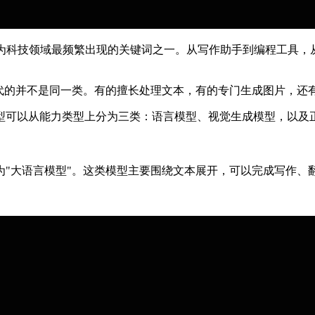
成为科技领域最频繁出现的关键词之一。从写作助手到编程工具
指代的并不是同一类。有的擅长处理文本，有的专门生成图片，还
型可以从能力类型上分为三类：语言模型、视觉生成模型，以及
"大语言模型"。这类模型主要围绕文本展开，可以完成写作、