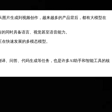
，从图片生成到视频创作，越来越多的产品背后，都有大模型在
有的同时具备语言、视觉甚至语音能力。
正在快速发展的多模态模型。
翻译、问答、代码生成等任务，也是许多AI助手和智能工具的核