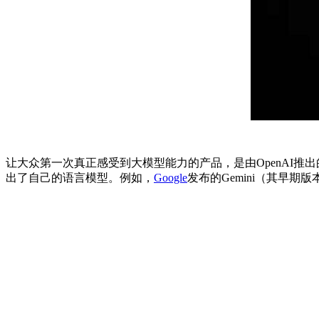
让大众第一次真正感受到大模型能力的产品，是由OpenAI推出的
出了自己的语言模型。例如，
Google
发布的Gemini（其早期版本