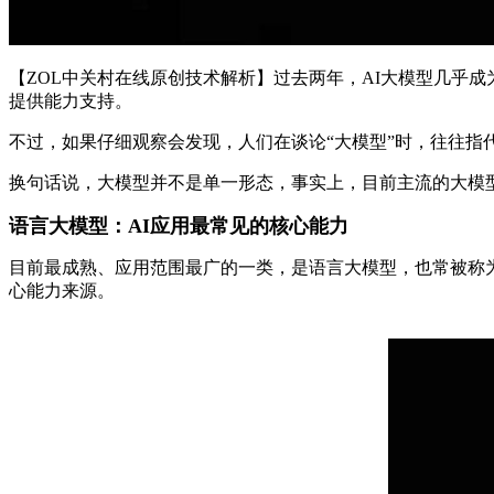
【ZOL中关村在线原创技术解析】过去两年，AI大模型几乎
提供能力支持。
不过，如果仔细观察会发现，人们在谈论“大模型”时，往往
换句话说，大模型并不是单一形态，事实上，目前主流的大模
语言大模型：AI应用最常见的核心能力
目前最成熟、应用范围最广的一类，是语言大模型，也常被称为
心能力来源。