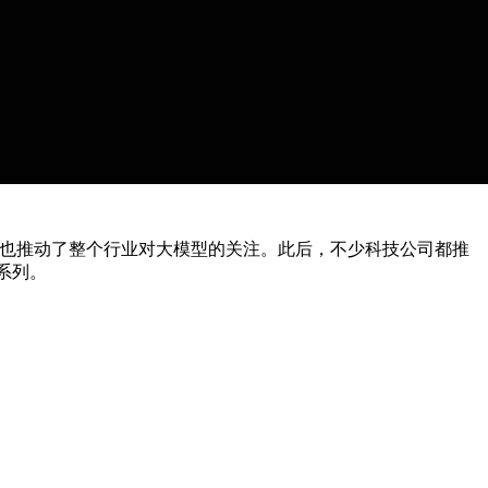
个版本，也推动了整个行业对大模型的关注。此后，不少科技公司都推
a系列。