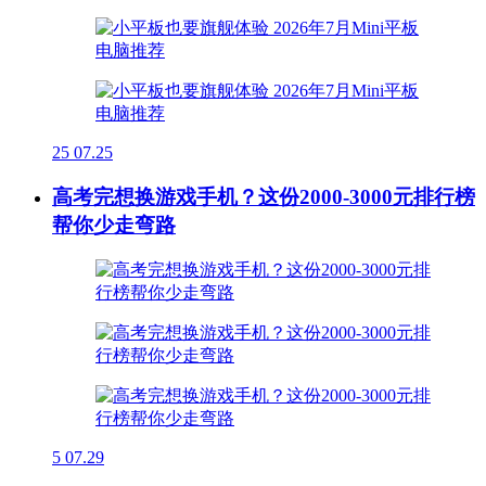
25
07.25
高考完想换游戏手机？这份2000-3000元排行榜
帮你少走弯路
5
07.29