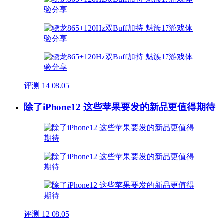
评测
14
08.05
除了iPhone12 这些苹果要发的新品更值得期待
评测
12
08.05