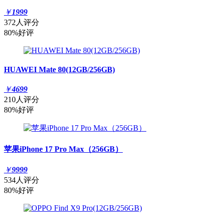
￥
1999
372人评分
80%好评
HUAWEI Mate 80(12GB/256GB)
￥
4699
210人评分
80%好评
苹果iPhone 17 Pro Max（256GB）
￥
9999
534人评分
80%好评