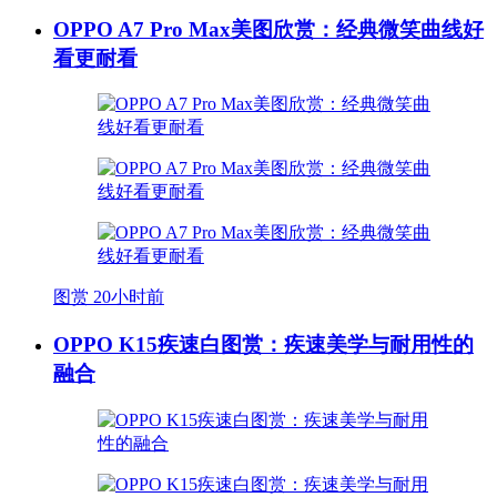
OPPO A7 Pro Max美图欣赏：经典微笑曲线好
看更耐看
图赏
20小时前
OPPO K15疾速白图赏：疾速美学与耐用性的
融合