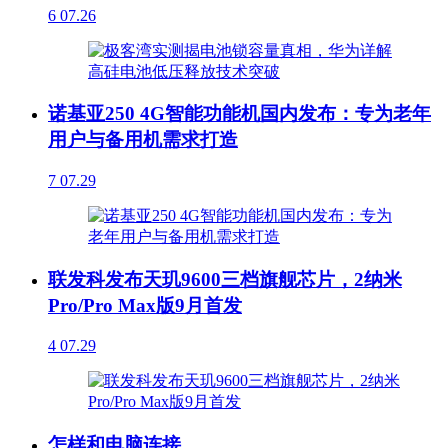
6
07.26
诺基亚250 4G智能功能机国内发布：专为老年
用户与备用机需求打造
7
07.29
联发科发布天玑9600三档旗舰芯片，2纳米
Pro/Pro Max版9月首发
4
07.29
怎样和电脑连接