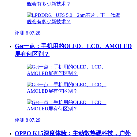
评测
6
07.28
Get一点：手机用的OLED、LCD、AMOLED
屏有何区别？
评测
8
07.29
OPPO K15深度体验：主动散热硬科技，户外