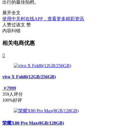
出行的最佳拍档。
展开全文
使用中关村在线APP，查看更多精彩资讯
人赞过该文
赞
内容纠错
相关电商优惠

vivo X Fold6(12GB/256GB)
￥
7999
359人评分
100%好评
荣耀X80 Pro Max(8GB/128GB)