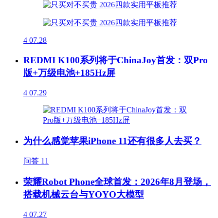
4
07.28
REDMI K100系列将于ChinaJoy首发：双Pro
版+万级电池+185Hz屏
4
07.29
为什么感觉苹果iPhone 11还有很多人去买？
问答
11
荣耀Robot Phone全球首发：2026年8月登场，
搭载机械云台与YOYO大模型
4
07.27