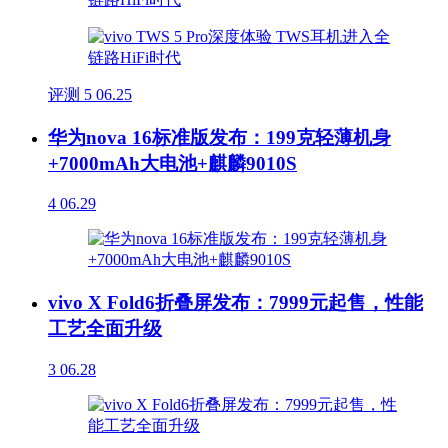
评测
5
06.25
华为nova 16标准版发布：199克轻薄机身
+7000mAh大电池+麒麟9010S
4
06.29
vivo X Fold6折叠屏发布：7999元起售，性能
工艺全面升级
3
06.28