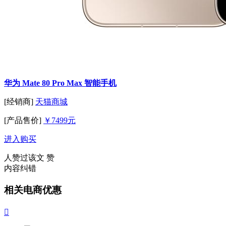
华为 Mate 80 Pro Max 智能手机
[经销商]
天猫商城
[产品售价]
￥7499元
进入购买
人赞过该文
赞
内容纠错
相关电商优惠
