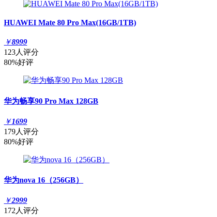
HUAWEI Mate 80 Pro Max(16GB/1TB)
￥
8999
123人评分
80%好评
华为畅享90 Pro Max 128GB
￥
1699
179人评分
80%好评
华为nova 16（256GB）
￥
2999
172人评分