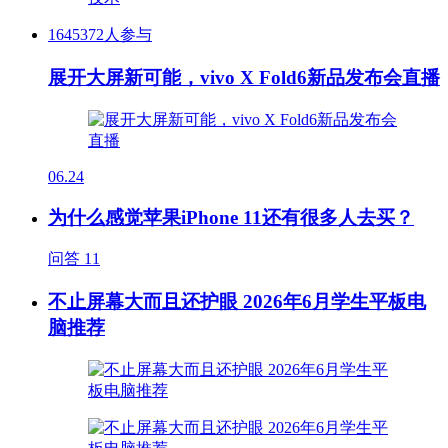
1645372人参与
展开大屏新可能，vivo X Fold6新品发布会直播
06.24
为什么感觉苹果iPhone 11还有很多人去买？
问答
11
不止屏幕大而且还护眼 2026年6月学生平板电
脑推荐