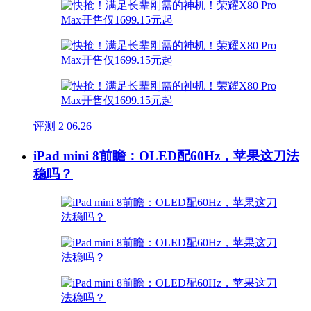
评测
2
06.26
iPad mini 8前瞻：OLED配60Hz，苹果这刀法
稳吗？