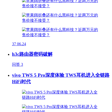
37
06.24
h3c路由器密码破解
问答
3
vivo TWS 5 Pro深度体验 TWS耳机进入全链路
HiFi时代