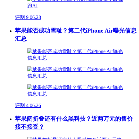
评测
9
06.28
苹果能否成功雪耻？第二代iPhone Air曝光信息
汇总
评测
4
06.26
苹果阔折叠还有什么黑科技？近两万元的售价
接不接受？