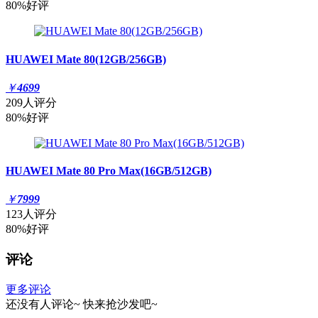
80%好评
HUAWEI Mate 80(12GB/256GB)
￥
4699
209人评分
80%好评
HUAWEI Mate 80 Pro Max(16GB/512GB)
￥
7999
123人评分
80%好评
评论
更多评论
还没有人评论~
快来
抢沙发
吧~