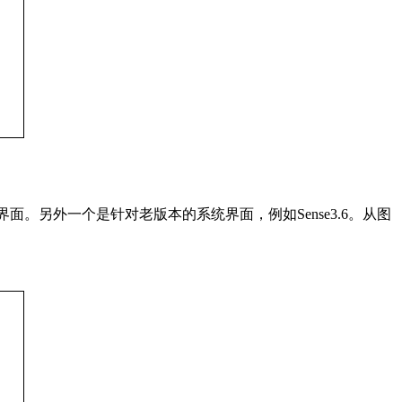
0界面。另外一个是针对老版本的系统界面，例如Sense3.6。从图