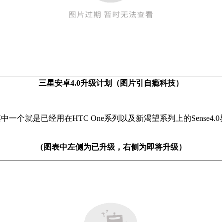
三星安卓4.0升级计划（图片引自瘾科技）
中一个就是已经用在HTC One系列以及新渴望系列上的Sense4.
（图表中左侧为已升级，右侧为即将升级）