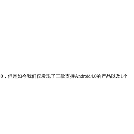
但是如今我们仅发现了三款支持Android4.0的产品以及1个