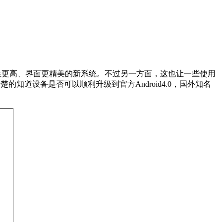
性更高、界面更精美的新系统。不过另一方面，这也让一些使用
的知道设备是否可以顺利升级到官方Android4.0，国外知名