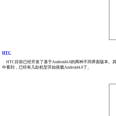
HTC
HTC目前已经开发了基于Android4.0的两种不同界面版本。其
中看到，已经有几款机型开始搭载Android4.0了。