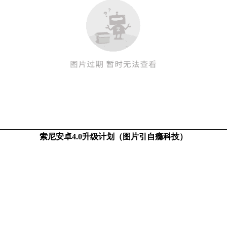
索尼安卓4.0升级计划（图片引自瘾科技）