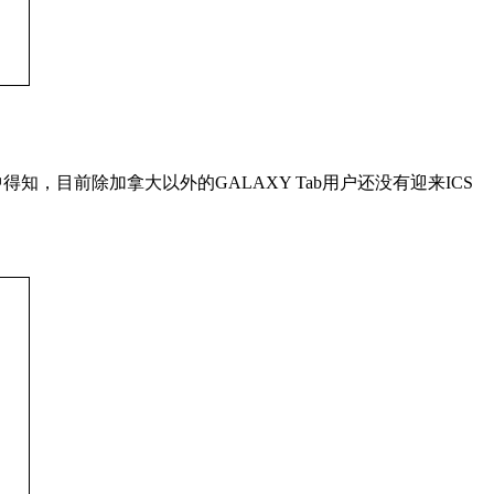
得知，目前除加拿大以外的GALAXY Tab用户还没有迎来ICS