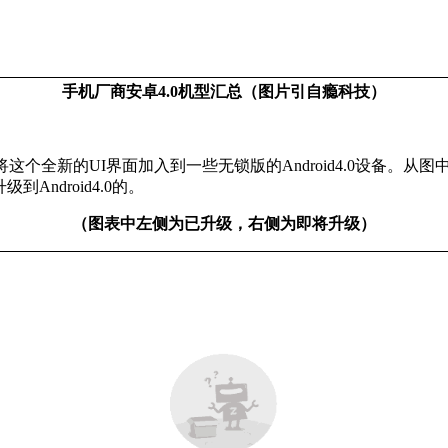
手机厂商安卓4.0机型汇总（图片引自瘾科技）
个全新的UI界面加入到一些无锁版的Android4.0设备。从图中
到Android4.0的。
（图表中左侧为已升级，右侧为即将升级）