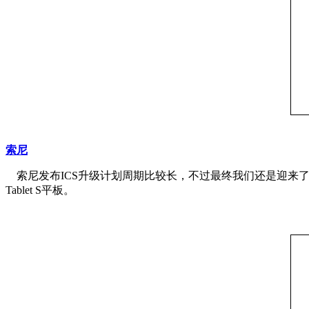
索尼
索尼发布ICS升级计划周期比较长，不过最终我们还是迎来了升级列
Tablet S平板。