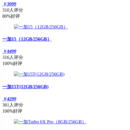
￥
3099
310人评分
80%好评
一加15（12GB/256GB）
￥
4499
316人评分
100%好评
一加15T(12GB/256GB)
￥
4299
361人评分
100%好评