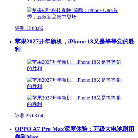
评测
12
08.06
苹果2027开年新机，iPhone 18又是等等党的胜
利
评测
25
08.04
OPPO A7 Pro Max深度体验：万级大电池耐用
卷到Max