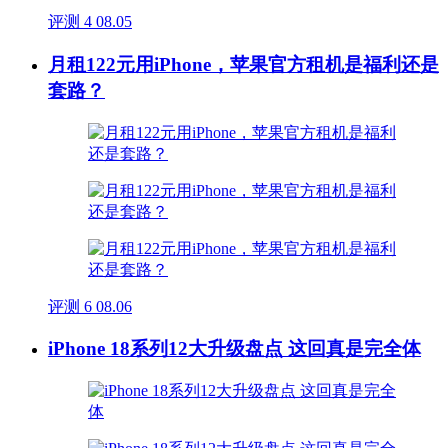
评测
4
08.05
月租122元用iPhone，苹果官方租机是福利还是
套路？
评测
6
08.06
iPhone 18系列12大升级盘点 这回真是完全体