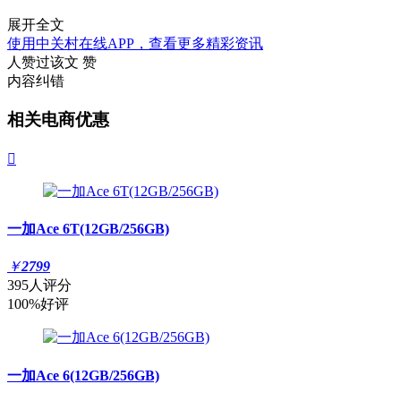
展开全文
使用中关村在线APP，查看更多精彩资讯
人赞过该文
赞
内容纠错
相关电商优惠

一加Ace 6T(12GB/256GB)
￥
2799
395人评分
100%好评
一加Ace 6(12GB/256GB)