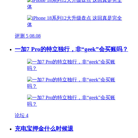
评测
5
08.08
一加7 Pro的特立独行，非“geek”会买账吗？
论坛
4
充电宝押金什么时候退