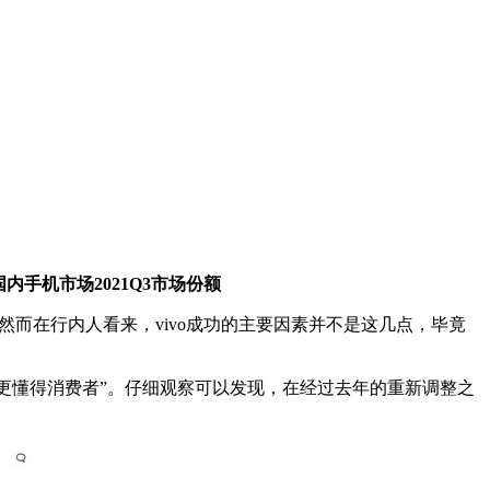
国内手机市场2021Q3市场份额
。然而在行内人看来，vivo成功的主要因素并不是这几点，毕竟
“更懂得消费者”。仔细观察可以发现，在经过去年的重新调整之