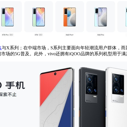
X
与X系列；在中端市场，S系列主要面向年轻潮流用户群体，而
场的5G普及。此外，vivo还拥有iQOO品牌的系列机型用于满