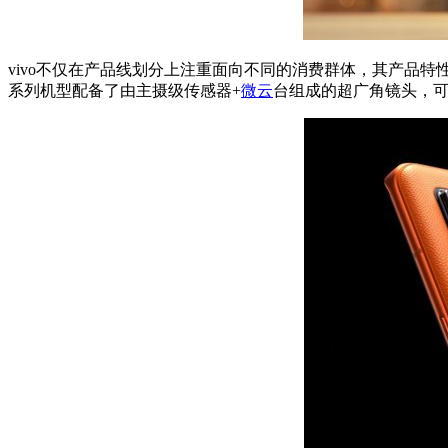
vivo不仅在产品线划分上注重面向不同的消费群体，其产品
系列机型配备了由主摄级传感器+
微云
台组成的超广角镜头，