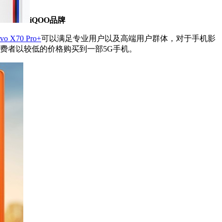
iQOO品牌
ivo X70 Pro+
可以满足专业用户以及高端用户群体，对于手机影
消费者以较低的价格购买到一部5G手机。