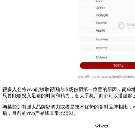
很多人会将vivo能够取得国内市场份额第一位置的原因，简单地
只要能够投入足够的时间和精力，各大手机厂商都可以搭建起
与某些拥有强大品牌影响力或者是技术优势的竞对品牌相比，v
后，目前的vivo产品线非常地清晰。