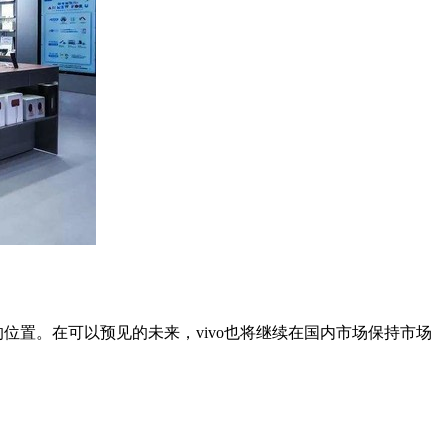
一名的位置。在可以预见的未来，vivo也将继续在国内市场保持市场