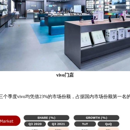
vivo门店
21年前三个季度vivo均凭借23%的市场份额，占据国内市场份额第