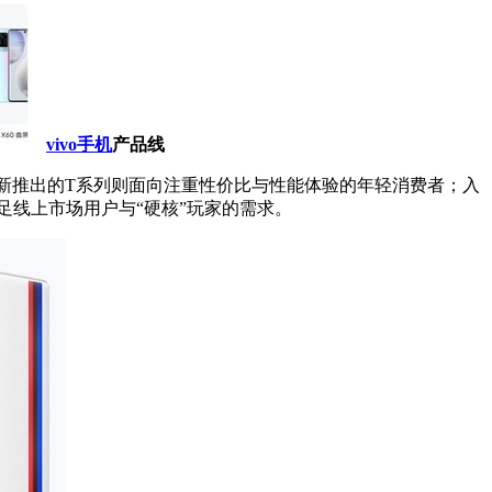
vivo手机
产品线
新推出的T系列则面向注重性价比与性能体验的年轻消费者；入
足线上市场用户与“硬核”玩家的需求。