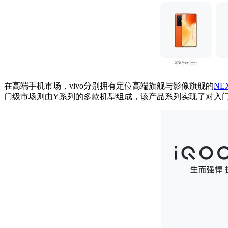
在高端手机市场，vivo分别拥有定位高端旗舰与影像旗舰的
NE
门级市场则由Y系列的多款机型组成，该产品系列实现了对入门市