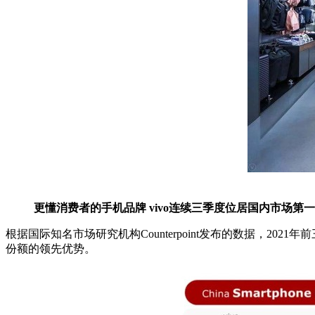
更懂消费者的手机品牌 vivo连续三季度位居国内市场第一
根据国际知名市场研究机构Counterpoint发布的数据，20
份额的领先优势。