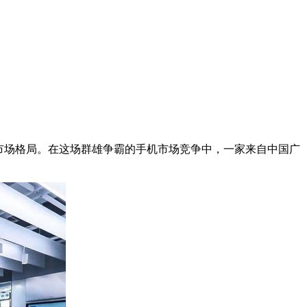
的市场格局。在这场群雄争霸的手机市场竞争中，一家来自中国广