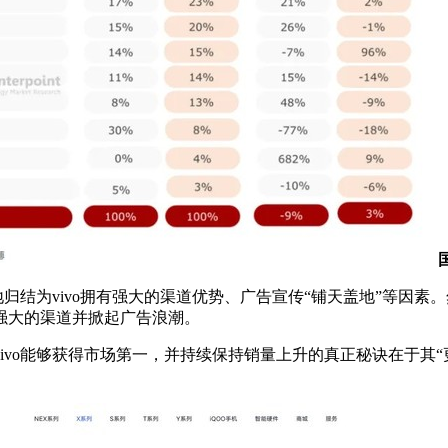
归结为vivo拥有强大的渠道优势、广告宣传“铺天盖地”等因素
强大的渠道并掀起广告浪潮。
ivo能够获得市场第一，并持续保持销量上升的真正秘诀在于其