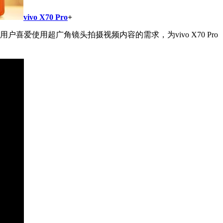
vivo X70 Pro
+
户喜爱使用超广角镜头拍摄视频内容的需求，为vivo X70 Pro