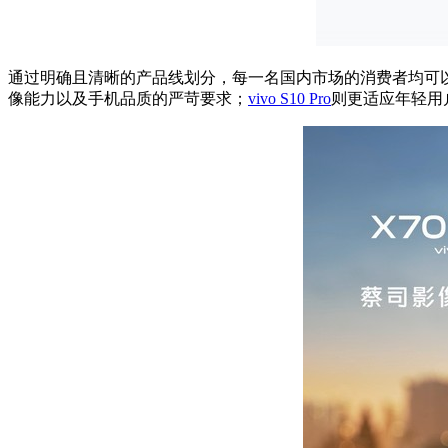
通过明确且清晰的产品线划分，每一名国内市场的消费者均可以
像能力以及手机品质的严苛要求；
vivo S10 Pro
则更适应年轻用