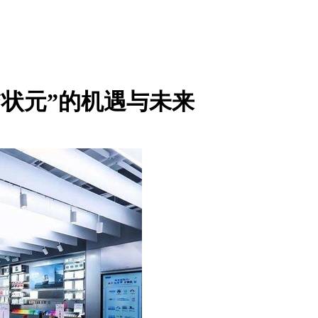
销量“状元”的机遇与未来