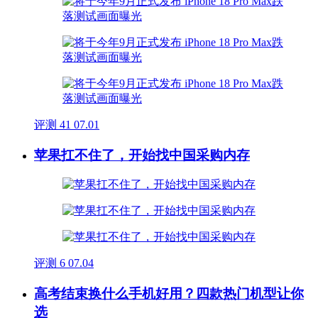
评测
41
07.01
苹果扛不住了，开始找中国采购内存
评测
6
07.04
高考结束换什么手机好用？四款热门机型让你
选