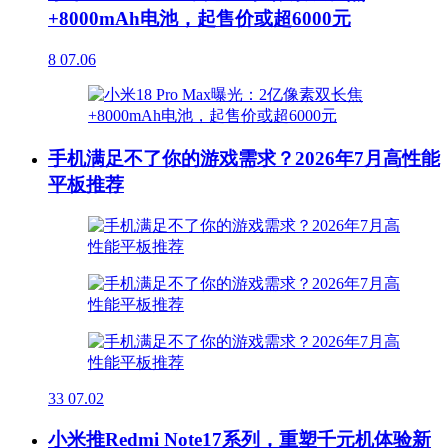
+8000mAh电池，起售价或超6000元
8
07.06
手机满足不了你的游戏需求？2026年7月高性能
平板推荐
33
07.02
小米推Redmi Note17系列，重塑千元机体验新