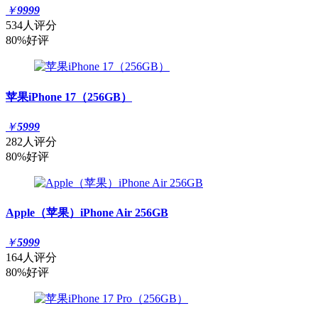
￥
9999
534人评分
80%好评
苹果iPhone 17（256GB）
￥
5999
282人评分
80%好评
Apple（苹果）iPhone Air 256GB
￥
5999
164人评分
80%好评