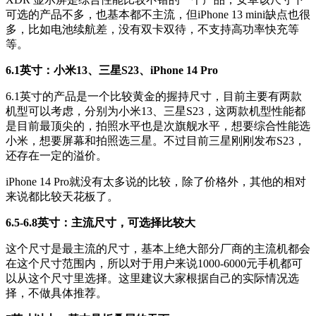
可选的产品不多，也基本都不主流，但iPhone 13 mini缺点也很
多，比如电池续航差，没有双卡双待，不支持高功率快充等
等。
6.1英寸：小米13、三星S23、iPhone 14 Pro
6.1英寸的产品是一个比较黄金的握持尺寸，目前主要有两款
机型可以考虑，分别为小米13、三星S23，这两款机型性能都
是目前最顶尖的，拍照水平也是次旗舰水平，想要综合性能选
小米，想要屏幕和拍照选三星。不过目前三星刚刚发布S23，
还存在一定的溢价。
iPhone 14 Pro就没有太多说的比较，除了价格外，其他的相对
来说都比较天花板了。
6.5-6.8英寸：主流尺寸，可选择比较大
这个尺寸是最主流的尺寸，基本上绝大部分厂商的主流机都会
在这个尺寸范围内，所以对于用户来说1000-6000元手机都可
以从这个尺寸里选择。这里建议大家根据自己的实际情况选
择，不做具体推荐。