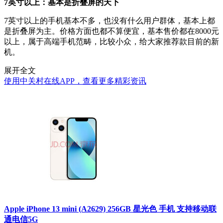
7英寸以上：基本是折叠屏的天下
7英寸以上的手机基本不多，也没有什么用户群体，基本上都
是折叠屏为主。价格方面也都不算便宜，基本售价都在8000元
以上，属于高端手机范畴，比较小众，给大家推荐款目前的新
机。
展开全文
使用中关村在线APP，查看更多精彩资讯
Apple iPhone 13 mini (A2629) 256GB 星光色 手机 支持移动联
通电信5G