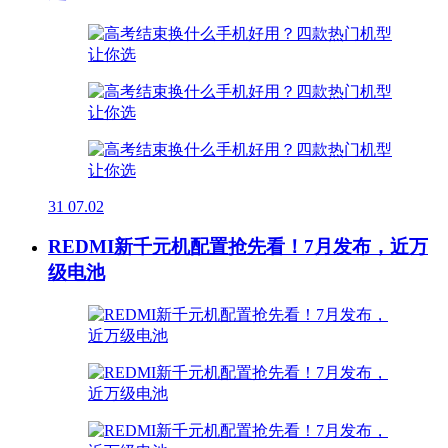
31
07.02
REDMI新千元机配置抢先看！7月发布，近万
级电池