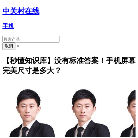
中关村在线
手机
×
【秒懂知识库】没有标准答案！手机屏幕
完美尺寸是多大？