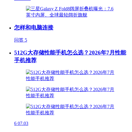
怎样和电脑连接
问答
5
512G大存储性能手机怎么选？2026年7月性能
手机推荐
6
07.03