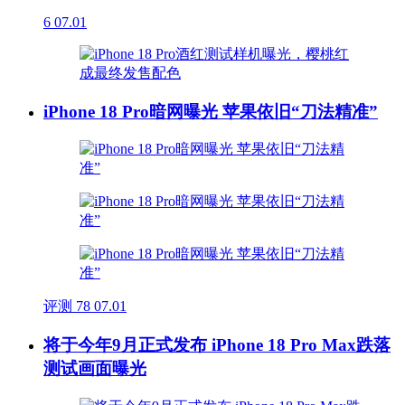
6
07.01
iPhone 18 Pro暗网曝光 苹果依旧“刀法精准”
评测
78
07.01
将于今年9月正式发布 iPhone 18 Pro Max跌落
测试画面曝光