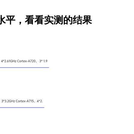
么水平，看看实测的结果