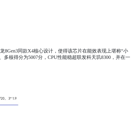
龙8Gen3同款X4核心设计，使得该芯片在能效表现上堪称“小
、多核得分为5007分，CPU性能稳超联发科天玑8300，并在一