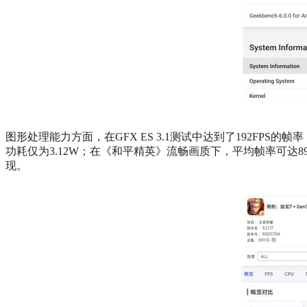
图形处理能力方面，在GFX ES 3.1测试中达到了192FPS
功耗仅为3.12W；在《和平精英》流畅画质下，平均帧率可达89
现。