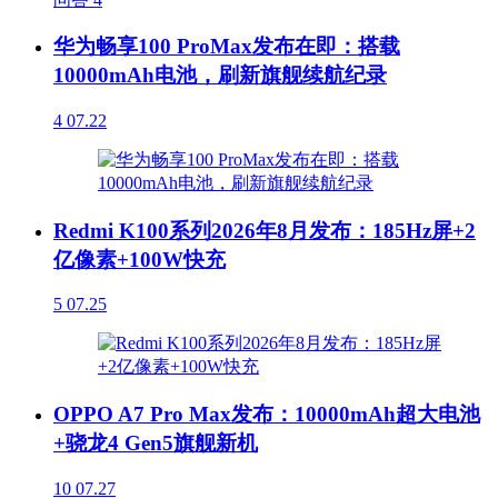
华为畅享100 ProMax发布在即：搭载
10000mAh电池，刷新旗舰续航纪录
4
07.22
Redmi K100系列2026年8月发布：185Hz屏+2
亿像素+100W快充
5
07.25
OPPO A7 Pro Max发布：10000mAh超大电池
+骁龙4 Gen5旗舰新机
10
07.27