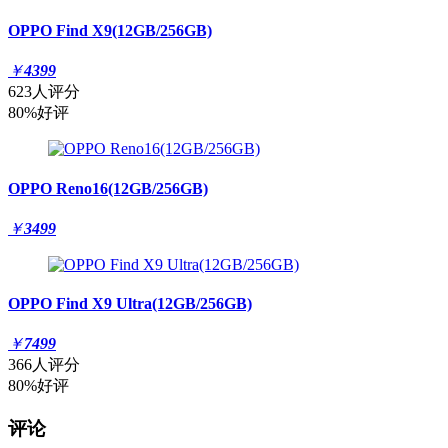
OPPO Find X9(12GB/256GB)
￥
4399
623人评分
80%好评
OPPO Reno16(12GB/256GB)
￥
3499
OPPO Find X9 Ultra(12GB/256GB)
￥
7499
366人评分
80%好评
评论