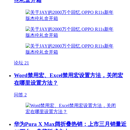
伦礼盒开箱
论坛
21
Word禁用宏、Excel禁用宏设置方法，关闭宏
在哪里设置方法？
问答
2
华为Pura X Max阔折叠热销：上市三月销量近