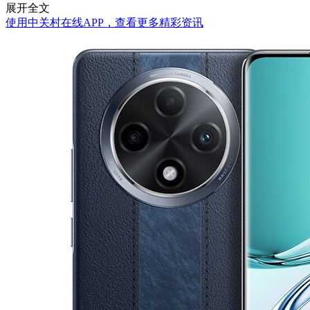
展开全文
使用中关村在线APP，查看更多精彩资讯