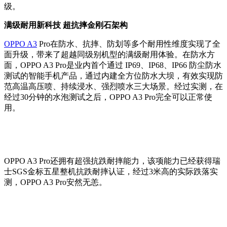
级。
满级耐用新科技
超抗摔金刚石架构
OPPO A3
Pro在防水、抗摔、防划等多个耐用性维度实现了全
面升级，带来了超越同级别机型的满级耐用体验。在防水方
面，OPPO A3 Pro是业内首个通过 IP69、IP68、IP66 防尘防水
测试的智能手机产品，通过内建
全方位防水大坝，有效实现防
范高温高压喷、持续浸水、强烈喷水三大场景。
经过实测，在
经过30分钟的水泡测试之后，OPPO A3 Pro完全可以正常使
用。
OPPO A3 Pro还拥有超强抗跌耐摔能力，该项能力已经获得瑞
士SGS金标五星整机抗跌耐摔认证，经过3米高的实际跌落实
测，OPPO A3 Pro安然无恙。