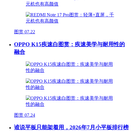
图赏
07.22
OPPO K15疾速白图赏：疾速美学与耐用性的
融合
图赏
07.24
谁说平板只能架着用，2026年7月小平板排行榜