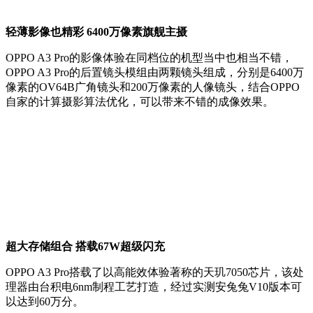
轻薄影像也精彩 6400万像素旗舰主摄
OPPO A3 Pro的影像体验在同档位的机型当中也相当不错，
OPPO A3 Pro的后置镜头模组由两颗镜头组成，分别是6400万
像素的OV64B广角镜头和200万像素的人像镜头，结合OPPO
自家的计算摄影算法优化，可以带来不错的成像效果。
超大存储组合 搭载67W超级闪充
OPPO A3 Pro搭载了以高能效体验著称的天玑7050芯片，该处
理器由台积电6nm制程工艺打造，经过实测安兔兔V10版本可
以达到60万分。