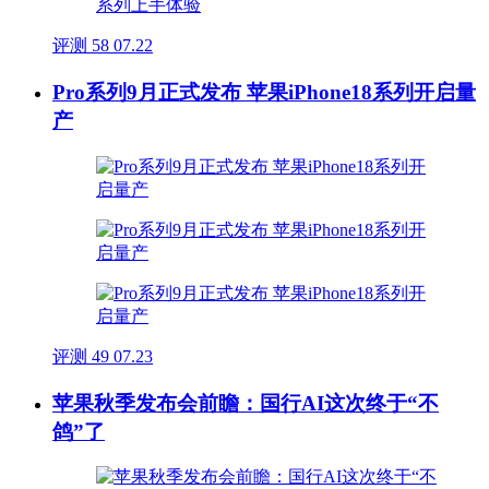
评测
58
07.22
Pro系列9月正式发布 苹果iPhone18系列开启量
产
评测
49
07.23
苹果秋季发布会前瞻：国行AI这次终于“不
鸽”了