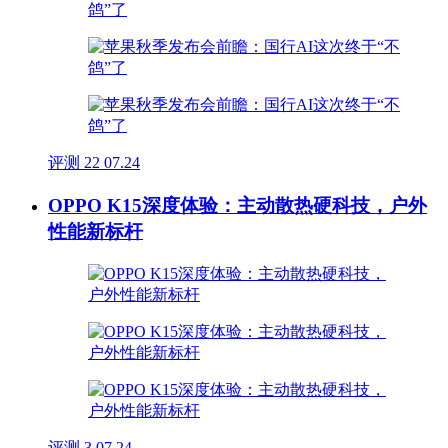
评测
22
07.24
OPPO K15深度体验：主动散热硬科技，户外
性能新标杆
评测
3
07.24