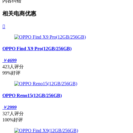
内容纠错
相关电商优惠

OPPO Find X9 Pro(12GB/256GB)
￥
4699
423人评分
99%好评
OPPO Reno15(12GB/256GB)
￥
2999
327人评分
100%好评