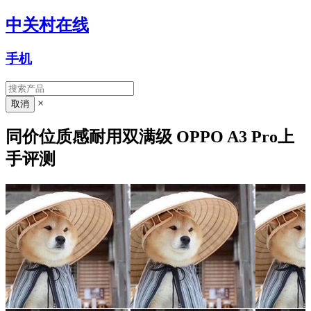
中关村在线
手机
×
同价位质感耐用双满级 OPPO A3 Pro上
手评测