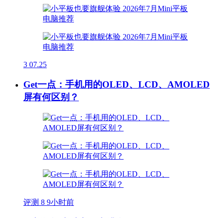
3
07.25
Get一点：手机用的OLED、LCD、AMOLED
屏有何区别？
评测
8
9小时前