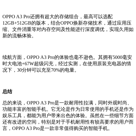
OPPO A3 Pro还拥有超大的存储组合，最高可以选配
12GB+512GB的版本，结合OPPO焕新存储技术，通过应用压
缩、文件消重等对内存空间及性能进行深度调优，实现久用如
新的流畅体验。
续航方面，OPPO A3 Pro的体验也毫不逊色。其拥有5000毫安
时大电池+67W超级闪充，经过实测，在使用原装充电器的情
况下，30分钟可以充至70%的电量。
总结
总的来说，OPPO A3 Pro是一款耐用性拉满，同时外观时尚、
功能丰富的智能手机。它无论是作为日常使用的手机还是作为
娱乐工具，都能为用户带来出色的体验。虽然在一些细节方面
还有改进的空间，特别是对于手机耐用性有较高要求的用户而
言，OPPO A3 Pro是一款非常值得购买的智能手机。