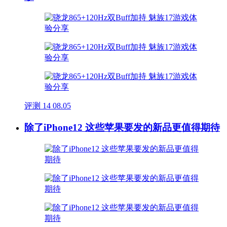
评测
14
08.05
除了iPhone12 这些苹果要发的新品更值得期待