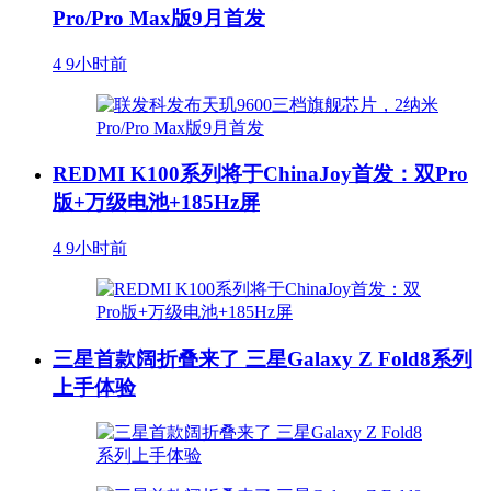
Pro/Pro Max版9月首发
4
9小时前
REDMI K100系列将于ChinaJoy首发：双Pro
版+万级电池+185Hz屏
4
9小时前
三星首款阔折叠来了 三星Galaxy Z Fold8系列
上手体验