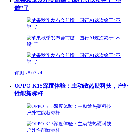
苹果秋季发布会前瞻：国行AI这次终于“不
鸽”了
评测
28
07.24
OPPO K15深度体验：主动散热硬科技，户外
性能新标杆