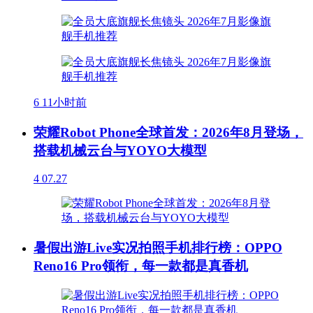
6
11小时前
荣耀Robot Phone全球首发：2026年8月登场，
搭载机械云台与YOYO大模型
4
07.27
暑假出游Live实况拍照手机排行榜：OPPO
Reno16 Pro领衔，每一款都是真香机