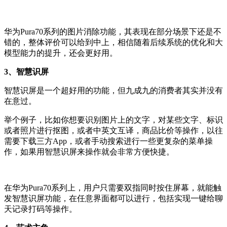
华为Pura70系列的图片消除功能，其表现在部分场景下还是不
错的，整体评价可以给到中上，相信随着后续系统的优化和大
模型能力的提升，还会更好用。
3、智慧识屏
智慧识屏是一个超好用的功能，但九成九的消费者其实并没有
在意过。
举个例子，比如你想要识别图片上的文字，对某些文字、标识
或者照片进行抠图，或者中英文互译，商品比价等操作，以往
需要下载三方App，或者手动搜索进行一些更复杂的菜单操
作，如果用智慧识屏来操作就会非常方便快捷。
在华为Pura70系列上，用户只需要双指同时按住屏幕，就能触
发智慧识屏功能，在任意界面都可以进行，包括实现一键给聊
天记录打码等操作。