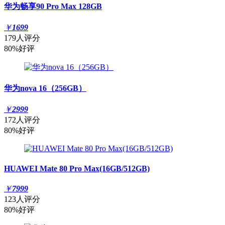
华为畅享90 Pro Max 128GB
￥
1699
179人评分
80%好评
华为nova 16（256GB）
￥
2999
172人评分
80%好评
HUAWEI Mate 80 Pro Max(16GB/512GB)
￥
7999
123人评分
80%好评