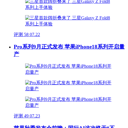
评测
58
07.22
Pro系列9月正式发布 苹果iPhone18系列开启量
产
评测
49
07.23