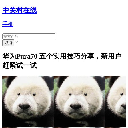
中关村在线
手机
×
华为Pura70 五个实用技巧分享，新用户
赶紧试一试