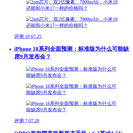
评测
10
07.25
iPhone 18系列全面预测：标准版为什么可能缺
席9月发布会？
评测
7
07.28