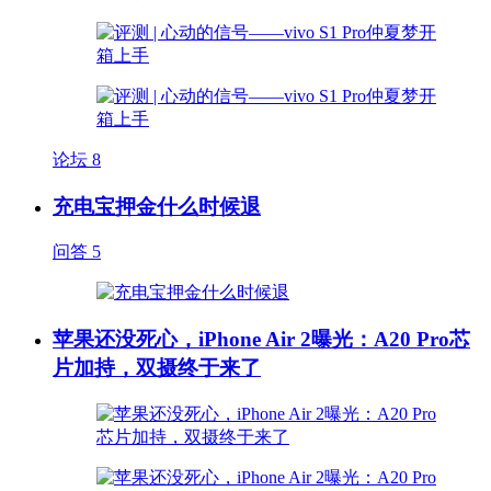
论坛
8
充电宝押金什么时候退
问答
5
苹果还没死心，iPhone Air 2曝光：A20 Pro芯
片加持，双摄终于来了