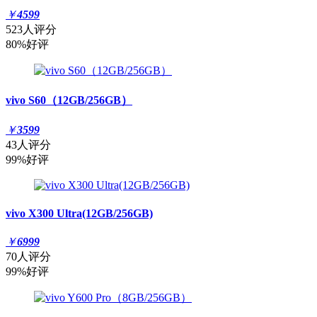
￥
4599
523人评分
80%好评
vivo S60（12GB/256GB）
￥
3599
43人评分
99%好评
vivo X300 Ultra(12GB/256GB)
￥
6999
70人评分
99%好评