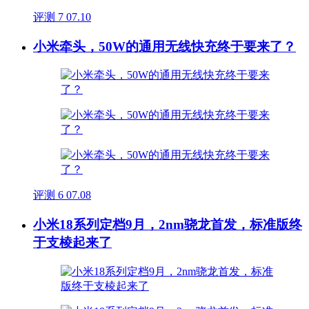
评测
7
07.10
小米牵头，50W的通用无线快充终于要来了？
评测
6
07.08
小米18系列定档9月，2nm骁龙首发，标准版终
于支棱起来了