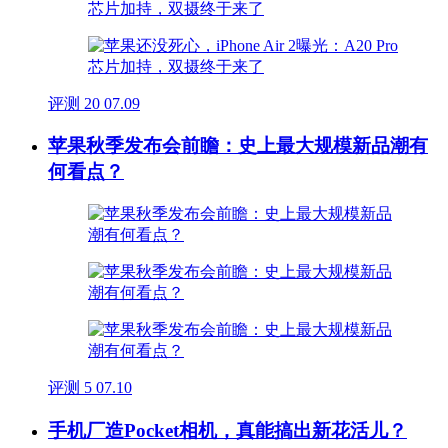
评测
20
07.09
苹果秋季发布会前瞻：史上最大规模新品潮有
何看点？
评测
5
07.10
手机厂造Pocket相机，真能搞出新花活儿？