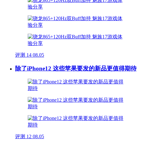
评测
14
08.05
除了iPhone12 这些苹果要发的新品更值得期待
评测
12
08.05