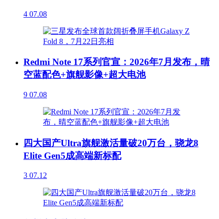
4
07.08
Redmi Note 17系列官宣：2026年7月发布，晴
空蓝配色+旗舰影像+超大电池
9
07.08
四大国产Ultra旗舰激活量破20万台，骁龙8
Elite Gen5成高端新标配
3
07.12