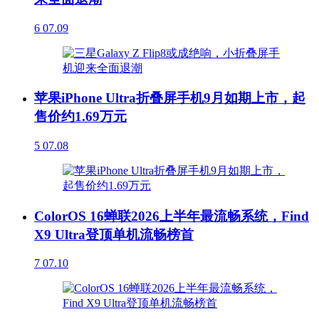
6
07.09
苹果iPhone Ultra折叠屏手机9月如期上市，起
售价约1.69万元
5
07.08
ColorOS 16蝉联2026上半年最流畅系统，Find
X9 Ultra登顶单机流畅榜首
7
07.10