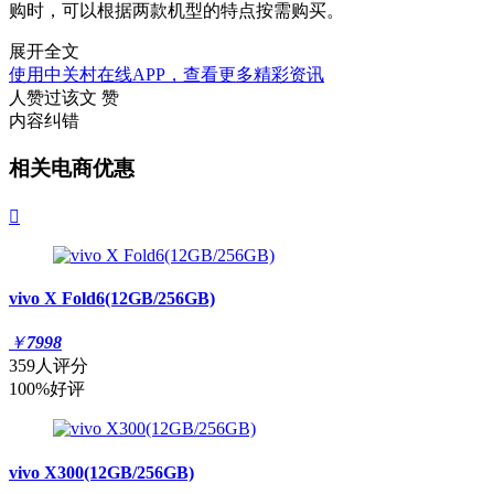
购时，可以根据两款机型的特点按需购买。
展开全文
使用中关村在线APP，查看更多精彩资讯
人赞过该文
赞
内容纠错
相关电商优惠

vivo X Fold6(12GB/256GB)
￥
7998
359人评分
100%好评
vivo X300(12GB/256GB)