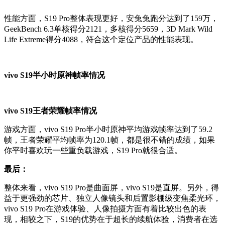
性能方面，S19 Pro整体表现更好，安兔兔跑分达到了159万，
GeekBench 6.3单核得分2121，多核得分5659，3D Mark Wild
Life Extreme得分4088，符合这个定位产品的性能表现。
vivo S19半小时原神帧率情况
vivo S19王者荣耀帧率情况
游戏方面，vivo S19 Pro半小时原神平均游戏帧率达到了59.2
帧，王者荣耀平均帧率为120.1帧，都是很不错的成绩，如果
你平时喜欢玩一些重负载游戏，S19 Pro就很合适。
最后：
整体来看，vivo S19 Pro是曲面屏，vivo S19是直屏。另外，得
益于更强劲的芯片、独立人像镜头和后置影棚级变焦柔光环，
vivo S19 Pro在游戏体验、人像拍摄方面有着比较出色的表
现，相较之下，S19的优势在于超长的续航体验，消费者在选