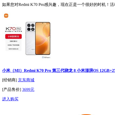
如果您对Redmi K70 Pro感兴趣，现在正是一个很好的时机！
小米（MI）Redmi K70 Pro 第三代骁龙 8 小米澎湃OS 12GB+
[经销商]
京东商城
[产品售价]
3699元
进入购买