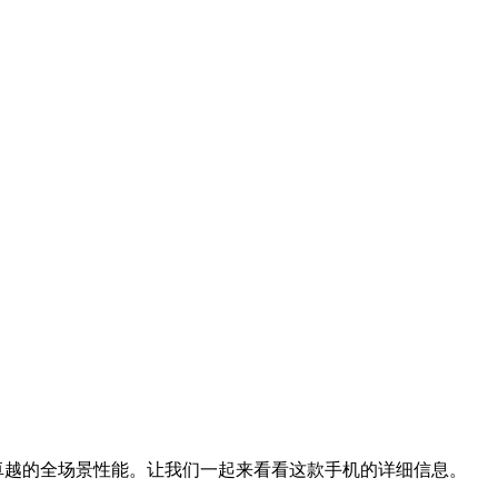
，具有卓越的全场景性能。让我们一起来看看这款手机的详细信息。