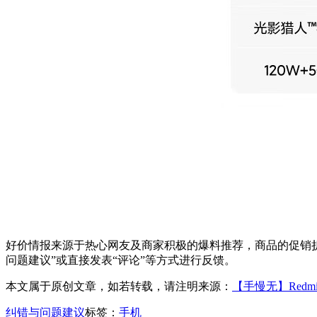
好价情报来源于热心网友及商家积极的爆料推荐，商品的促销折
问题建议”或直接发表“评论”等方式进行反馈。
本文属于原创文章，如若转载，请注明来源：
【手慢无】Redmi 
纠错与问题建议
标签：
手机