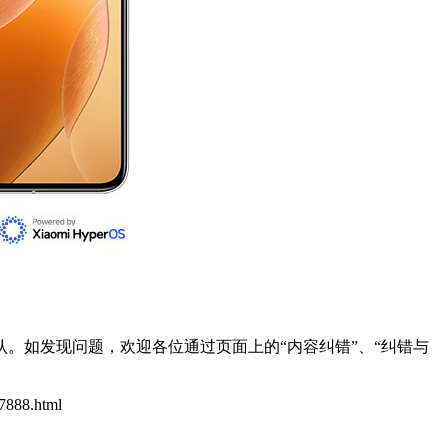
。如发现问题，欢迎各位通过页面上的“内容纠错”、“纠错与
67888.html