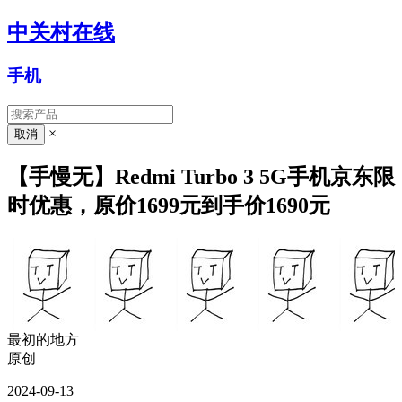
中关村在线
手机
×
【手慢无】Redmi Turbo 3 5G手机京东限
时优惠，原价1699元到手价1690元
最初的地方
原创
2024-09-13