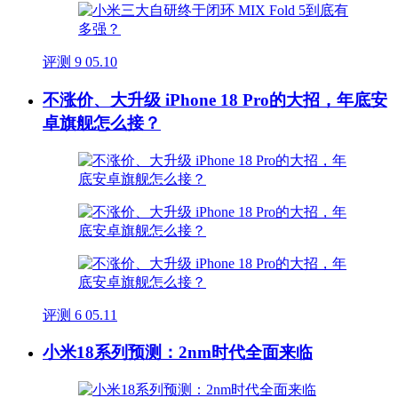
评测
9
05.10
不涨价、大升级 iPhone 18 Pro的大招，年底安
卓旗舰怎么接？
评测
6
05.11
小米18系列预测：2nm时代全面来临