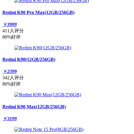
Redmi K90 Pro Max(12GB/256GB)
￥
3999
411人评分
80%好评
Redmi K90(12GB/256GB)
￥
2399
342人评分
80%好评
Redmi K90 Max(12GB/256GB)
￥
3199