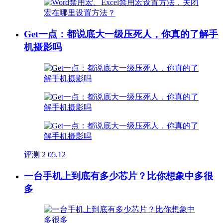
Get一点：都说底大一级压死人，你真的了解手
机摄影吗
评测
2
05.12
一台手机上到底有多少芯片？比你想象中多很
多