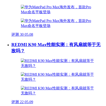
评测
30
05.08
REDMI K90 Max性能实测：有风扇就等于无
敌吗？
评测
22
05.09