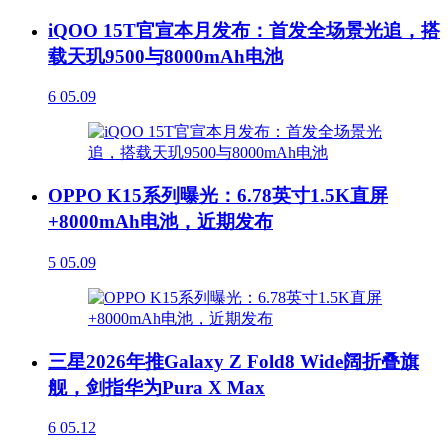
iQOO 15T官宣本月发布：首发全场景光追，搭
载天玑9500与8000mAh电池
6
05.09
OPPO K15系列曝光：6.78英寸1.5K直屏
+8000mAh电池，近期发布
5
05.09
三星2026年推Galaxy Z Fold8 Wide阔折叠旗
舰，剑指华为Pura X Max
6
05.12