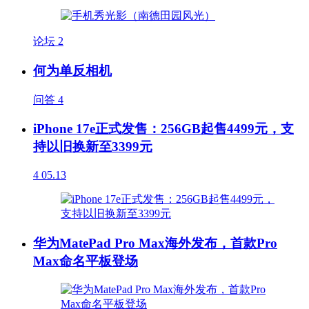
论坛
2
何为单反相机
问答
4
iPhone 17e正式发售：256GB起售4499元，支
持以旧换新至3399元
4
05.13
华为MatePad Pro Max海外发布，首款Pro
Max命名平板登场