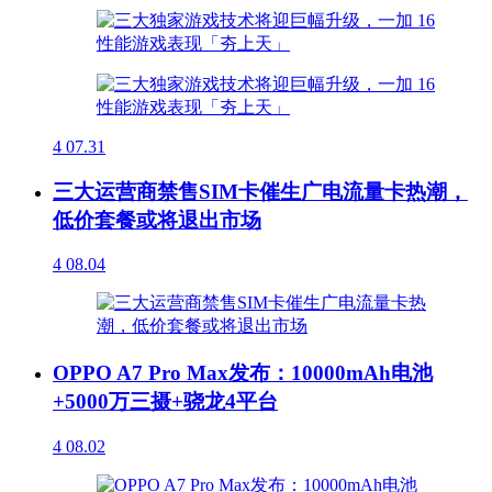
4
07.31
三大运营商禁售SIM卡催生广电流量卡热潮，
低价套餐或将退出市场
4
08.04
OPPO A7 Pro Max发布：10000mAh电池
+5000万三摄+骁龙4平台
4
08.02