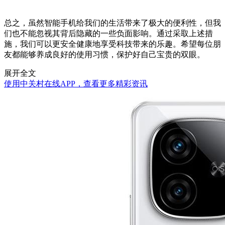
总之，虽然智能手机给我们的生活带来了极大的便利性，但我
们也不能忽视其背后隐藏的一些负面影响。通过采取上述措
施，我们可以更安全健康地享受科技带来的乐趣。希望每位朋
友都能够养成良好的使用习惯，保护好自己宝贵的双眼。
展开全文
使用中关村在线APP，查看更多精彩资讯