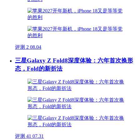
评测
2
08.04
三星Galaxy Z Fold8深度体验：六年首次换形
态，Fold的新折法
评测
41
07.31