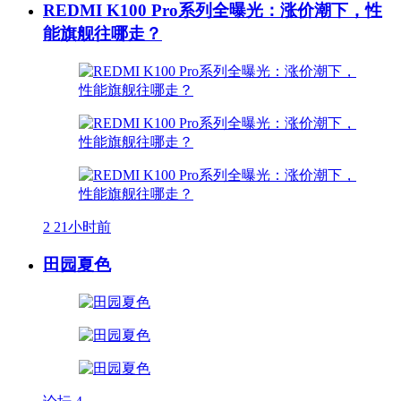
REDMI K100 Pro系列全曝光：涨价潮下，性
能旗舰往哪走？
2
21小时前
田园夏色