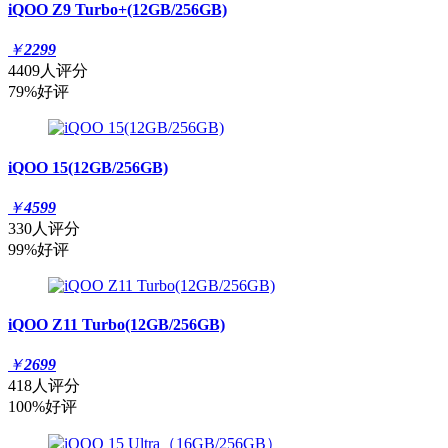
iQOO Z9 Turbo+(12GB/256GB)
￥
2299
4409人评分
79%好评
iQOO 15(12GB/256GB)
￥
4599
330人评分
99%好评
iQOO Z11 Turbo(12GB/256GB)
￥
2699
418人评分
100%好评