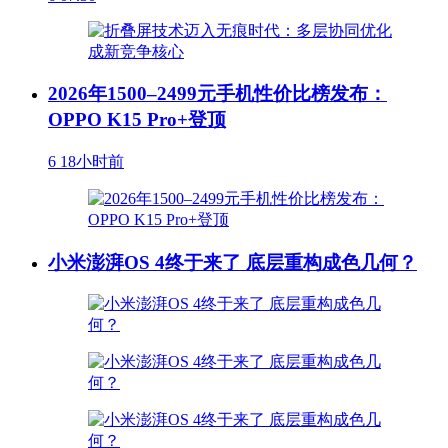
2026年1500–2499元手机性价比榜发布：
OPPO K15 Pro+登顶
6
18小时前
小米澎湃OS 4终于来了 底层重构成色几何？