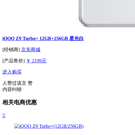
iQOO Z9 Turbo+ 12GB+256GB 星光白
[经销商]
京东商城
[产品售价]
￥ 2199元
进入购买
人赞过该文
赞
内容纠错
相关电商优惠
