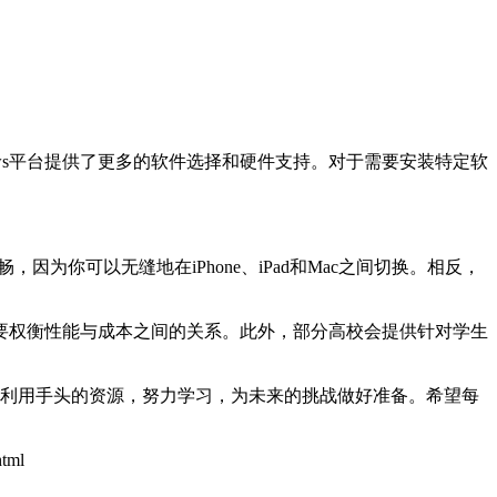
dows平台提供了更多的软件选择和硬件支持。对于需要安装特定软
为你可以无缝地在iPhone、iPad和Mac之间切换。相反，
能需要权衡性能与成本之间的关系。此外，部分高校会提供针对学生
充分利用手头的资源，努力学习，为未来的挑战做好准备。希望每
html