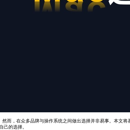
。然而，在众多品牌与操作系统之间做出选择并非易事。本文将基
合自己的选择。