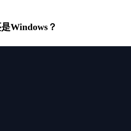
Windows？