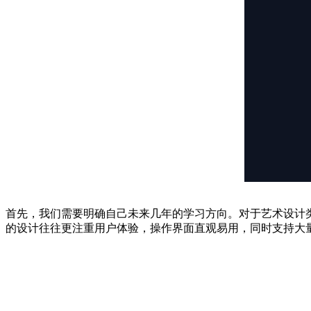
首先，我们需要明确自己未来几年的学习方向。对于艺术设计
的设计往往更注重用户体验，操作界面直观易用，同时支持大