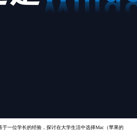
于一位学长的经验，探讨在大学生活中选择Mac（苹果的