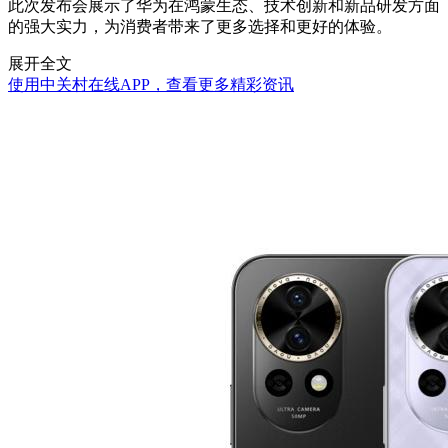
此次发布会展示了华为在鸿蒙生态、技术创新和新品研发方面
的强大实力，为消费者带来了更多选择和更好的体验。
展开全文
使用中关村在线APP，查看更多精彩资讯