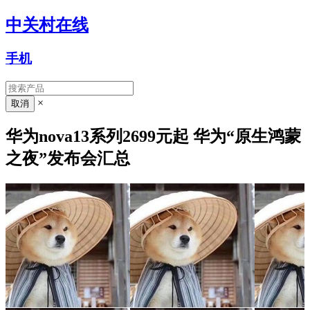
中关村在线
手机
×
华为nova13系列2699元起 华为“原生鸿蒙
之夜”发布会汇总