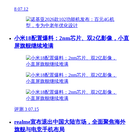
8
07.12
小米18配置爆料：2nm芯片、双2亿影像，小直
屏旗舰继续堆满
评测
3
07.15
realme宣布退出中国大陆市场，全面聚焦海外
旗舰与电竞手机布局