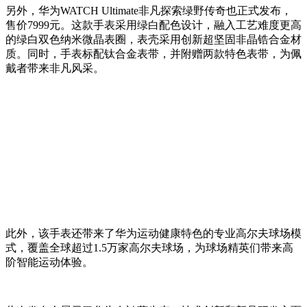
另外，华为WATCH Ultimate非凡探索绿野传奇也正式发布，
售价7999元。这款手表采用绿白配色设计，融入工艺难度更高
的绿白双色纳米微晶表圈，表壳采用创新超坚固非晶锆合金材
质。同时，手表标配钛合金表带，并附赠两款特色表带，为佩
戴者带来非凡风采。
此外，该手表还带来了华为运动健康特色的专业高尔夫球场模
式，覆盖全球超过1.5万家高尔夫球场，为球场精英们带来高
阶智能运动体验。