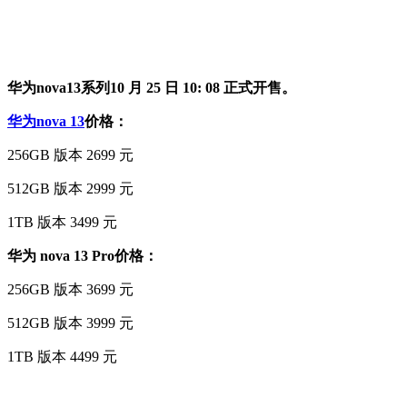
华为nova13系列10 月 25 日 10: 08 正式开售。
华为nova 13
价格：
256GB 版本 2699 元
512GB 版本 2999 元
1TB 版本 3499 元
华为 nova 13 Pro价格：
256GB 版本 3699 元
512GB 版本 3999 元
1TB 版本 4499 元