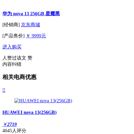
华为 nova 13 256GB 星耀黑
[经销商]
京东商城
[产品售价]
￥ 9999元
进入购买
人赞过该文
赞
内容纠错
相关电商优惠

HUAWEI nova 13(256GB)
￥
2719
4045人评分