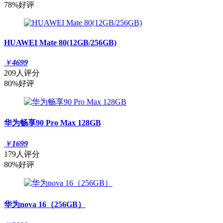
78%好评
HUAWEI Mate 80(12GB/256GB)
￥
4699
209人评分
80%好评
华为畅享90 Pro Max 128GB
￥
1699
179人评分
80%好评
华为nova 16（256GB）