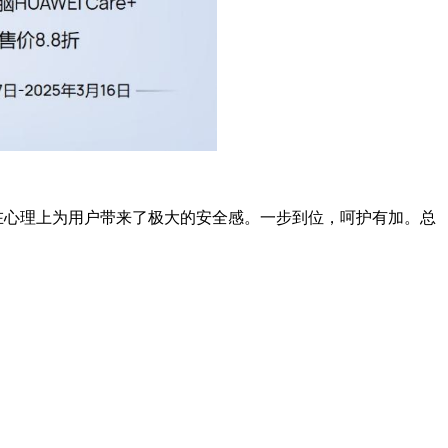
还在心理上为用户带来了极大的安全感。一步到位，呵护有加。总