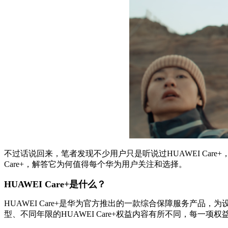
不过话说回来，笔者发现不少用户只是听说过HUAWEI Ca
Care+，解答它为何值得每个华为用户关注和选择。
HUAWEI Care+是什么？
HUAWEI Care+是华为官方推出的一款综合保障服务产品，为设
型、不同年限的HUAWEI Care+权益内容有所不同，每一