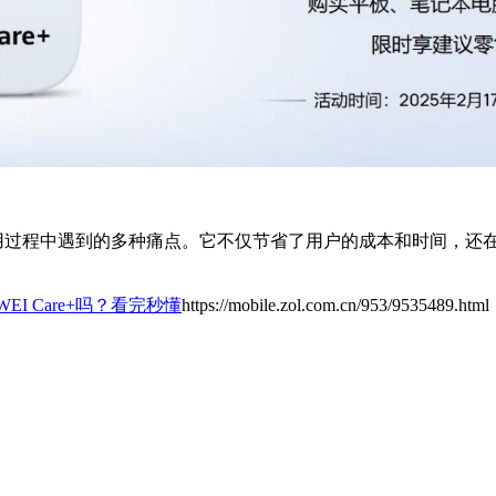
设备使用过程中遇到的多种痛点。它不仅节省了用户的成本和时间，
。
EI Care+吗？看完秒懂
https://mobile.zol.com.cn/953/9535489.html