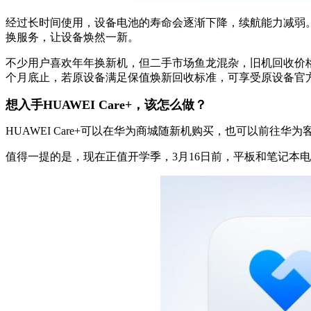
经过长时间使用，设备电池的寿命会逐渐下降，续航能力减弱。针
换服务，让设备焕然一新。
不少用户喜欢年年换新机，但二手市场鱼龙混杂，旧机回收价格无
个月底止，若原设备满足保值焕新回收标准，可享受原设备官方
想入手HUAWEI Care+，该怎么做？
HUAWEI Care+可以在华为商城随新机购买，也可以前往华
值得一提的是，现在正值开学季，3月16日前，平板和笔记本电脑