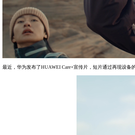
最近，华为发布了HUAWEI Care+宣传片，短片通过再现设备