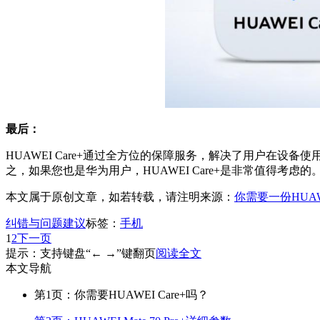
最后：
HUAWEI Care+通过全方位的保障服务，解决了用户在
之，如果您也是华为用户，HUAWEI Care+是非常值得考虑的
本文属于原创文章，如若转载，请注明来源：
你需要一份HUAW
纠错与问题建议
标签：
手机
1
2
下一页
提示：支持键盘“← →”键翻页
阅读全文
本文导航
第1页：你需要HUAWEI Care+吗？