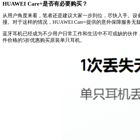
HUAWEI Care+是否有必要购买？
从用户角度来看，笔者还是建议大家一步到位，尽快入手。设
撞。对于这样的情况，HUAWEI Care+提供的意外保障服
蓝牙耳机已经成为不少用户日常工作和生活中不可或缺的伙伴，由
件价格的5折优惠购买原装单只耳机。