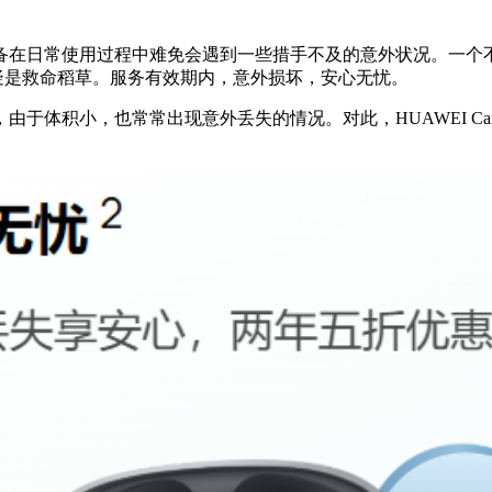
备在日常使用过程中难免会遇到一些措手不及的意外状况。一个
务无疑是救命稻草。服务有效期内，意外损坏，安心无忧。
于体积小，也常常出现意外丢失的情况。对此，HUAWEI Ca