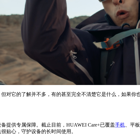
re+，但对它的了解并不多，有的甚至完全不清楚它是什么，如果你
备提供专属保障。截止目前，HUAWEI Care+已覆盖
手机
、平板
项权益很贴心，守护设备的长时间使用。