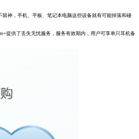
不留神，手机、平板、笔记本电脑这些设备就有可能掉落和碰
re+提供了丢失无忧服务，服务有效期内，用户可享单只耳机备