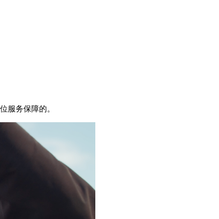
全方位服务保障的。