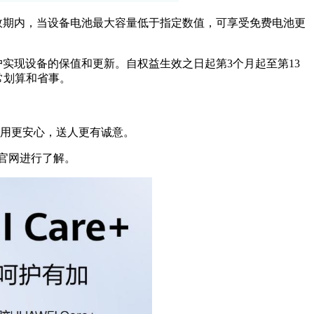
有效期内，当设备电池最大容量低于指定数值，可享受免费电池更
户实现设备的保值和更新。自权益生效之日起第3个月起至第13
常划算和省事。
机自用更安心，送人更有诚意。
为官网进行了解。