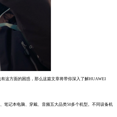
也有这方面的困惑，那么这篇文章将带你深入了解HUAWEI
、笔记本电脑、穿戴、音频五大品类50多个机型。不同设备机