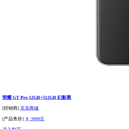
荣耀 GT Pro 12GB+512GB 幻影黑
[经销商]
京东商城
[产品售价]
￥ 3999元