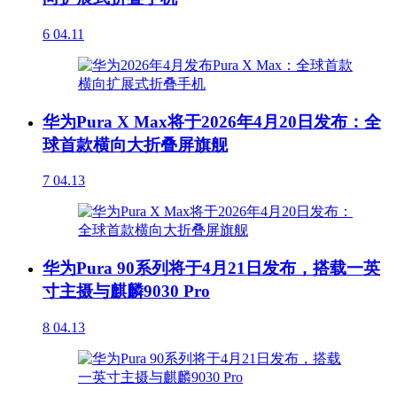
6
04.11
华为Pura X Max将于2026年4月20日发布：全
球首款横向大折叠屏旗舰
7
04.13
华为Pura 90系列将于4月21日发布，搭载一英
寸主摄与麒麟9030 Pro
8
04.13