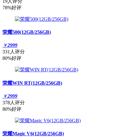
19人评分
78%好评
荣耀500(12GB/256GB)
￥
2999
331人评分
80%好评
荣耀WIN RT(12GB/256GB)
￥
2999
378人评分
80%好评
荣耀Magic V6(12GB/256GB)