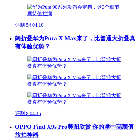
评测
54
04.10
阔折叠华为Pura X Max来了，比普通大折叠真
有体验优势？
评测
8
04.15
OPPO Find X9s Pro美图欣赏 你的掌中高颜值
旅拍神器