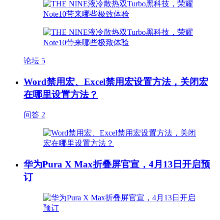
论坛
5
Word禁用宏、Excel禁用宏设置方法，关闭宏
在哪里设置方法？
问答
2
华为Pura X Max折叠屏官宣，4月13日开启预
订