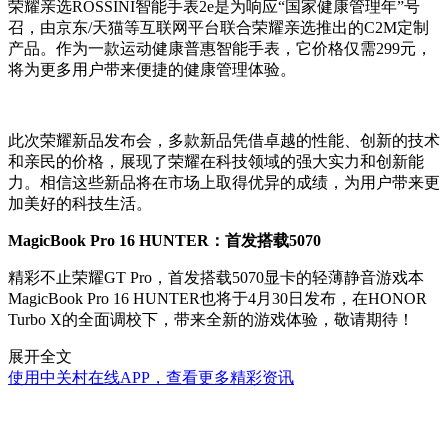
荣耀亲选ROSSINI智能手表2e是为响应“国家健康管理年”号
召，由京东/天猫等互联网平台联合荣耀亲选推出的C2M定制
产品。作为一款运动健康普惠智能手表，它价格仅需299元，
将为更多用户带来便捷的健康管理体验。
此次荣耀新品发布会，多款新品凭借卓越的性能、创新的技术
和亲民的价格，展现了荣耀在科技领域的强大实力和创新能
力。相信这些新品将在市场上取得优异的成绩，为用户带来更
加美好的科技生活。
MagicBook Pro 16 HUNTER：首发搭载5070
精彩不止荣耀GT Pro，首发搭载5070显卡的轻薄静音游戏本
MagicBook Pro 16 HUNTER也将于4月30日发布，在HONOR
Turbo X的全面调校下，带来全新的游戏体验，敬请期待！
展开全文
使用中关村在线APP，查看更多精彩资讯