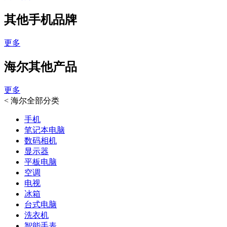
其他手机品牌
更多
海尔其他产品
更多
<
海尔全部分类
手机
笔记本电脑
数码相机
显示器
平板电脑
空调
电视
冰箱
台式电脑
洗衣机
智能手表