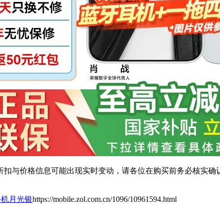
扣与价格信息可能出现实时变动，请各位在购买前务必核实确认
5G手机月光银
https://mobile.zol.com.cn/1096/10961594.html