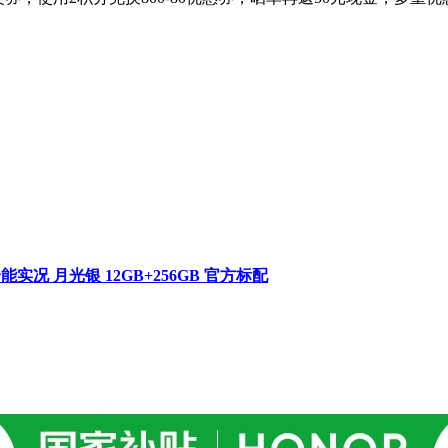
实况 月光银 12GB+256GB 官方标配