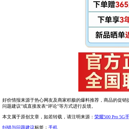
好价情报来源于热心网友及商家积极的爆料推荐，商品的促销折
问题建议”或直接发表“评论”等方式进行反馈。
本文属于原创文章，如若转载，请注明来源：
荣耀500 Pro 
纠错与问题建议
标签：
手机