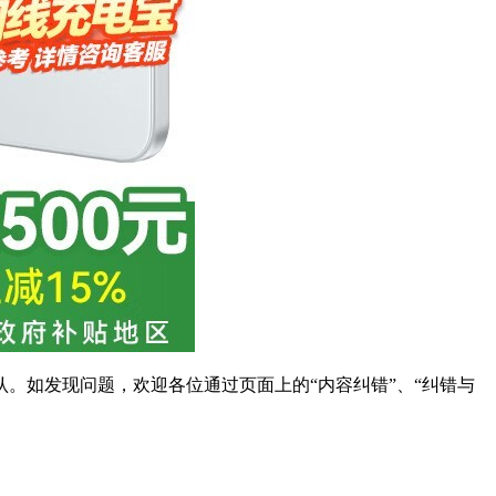
。如发现问题，欢迎各位通过页面上的“内容纠错”、“纠错与